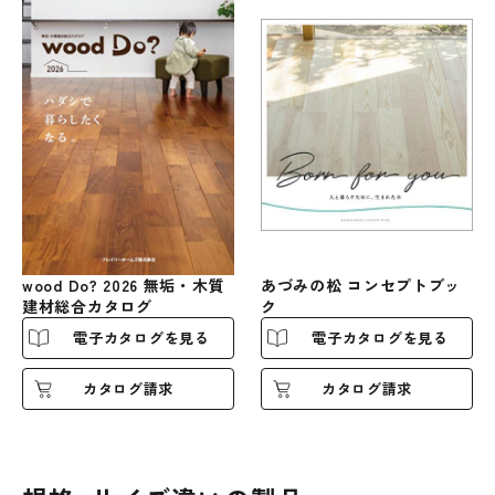
wood Do? 2026 無垢・木質
あづみの松 コンセプトブッ
建材総合カタログ
ク
電子カタログを見る
電子カタログを見る
カタログ請求
カタログ請求