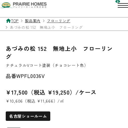
TOP
製品案内
フローリング
あづみの松 152 無地上小 フローリング
あづみの松 152 無地上小 フローリン
グ
ナチュラルVコート塗装（チョコレート色）
品番
WPFL0036V
¥17,500（税込 ¥19,250）/ケース
¥10,606（税込 ¥11,666）/㎡
名古屋ショールーム