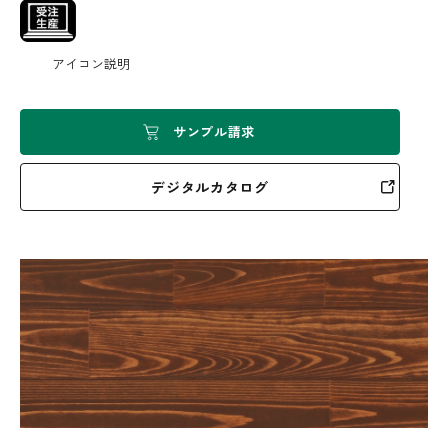
アイコン説明
サンプル請求
デジタルカタログ