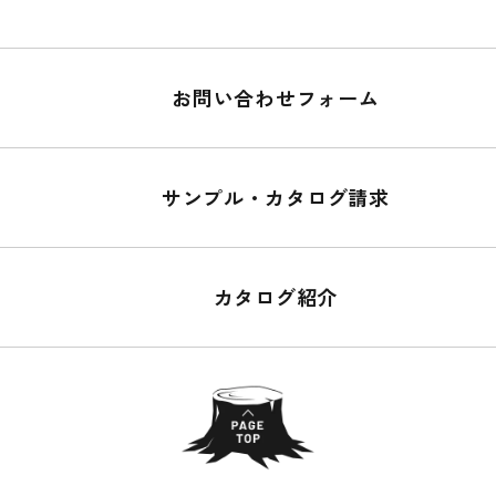
お問い合わせフォーム
サンプル・カタログ請求
カタログ紹介