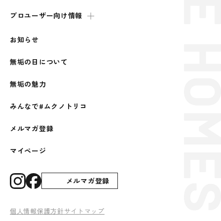
プロユーザー向け情報
お知らせ
無垢の日について
無垢の魅力
みんなで#ムクノトリコ
メルマガ登録
マイページ
メルマガ登録
個人情報保護方針
サイトマップ