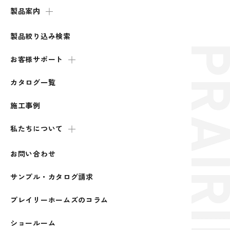
製品案内
製品絞り込み検索
お客様サポート
カタログ一覧
施工事例
私たちについて
お問い合わせ
サンプル・カタログ請求
プレイリーホームズのコラム
ショールーム