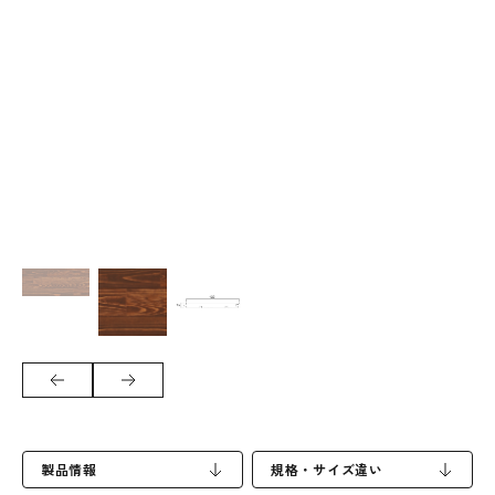
製品情報
規格・サイズ違い