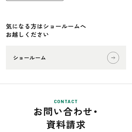
気になる方はショールームへ
お越しください
ショールーム
CONTACT
お問い合わせ・
資料請求