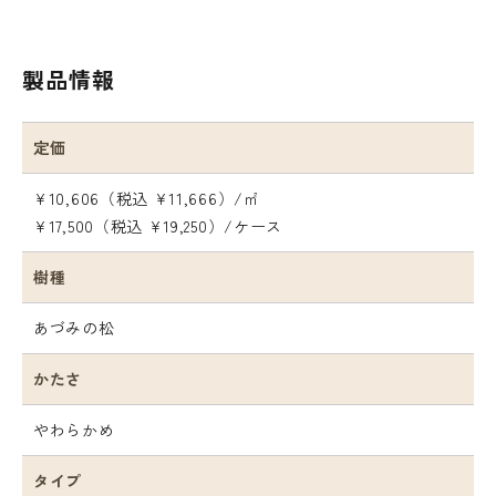
製品情報
定価
¥10,606（税込 ¥11,666）/㎡
¥17,500（税込 ¥19,250）/ケース
樹種
あづみの松
かたさ
やわらかめ
タイプ