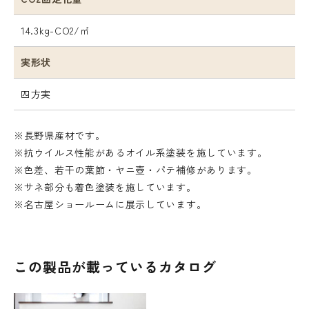
14.3kg-CO2/㎡
実形状
四方実
※長野県産材です。
※抗ウイルス性能があるオイル系塗装を施しています。
※色差、若干の葉節・ヤニ壺・パテ補修があります。
※サネ部分も着色塗装を施しています。
※名古屋ショールームに展示しています。
この製品が載っているカタログ