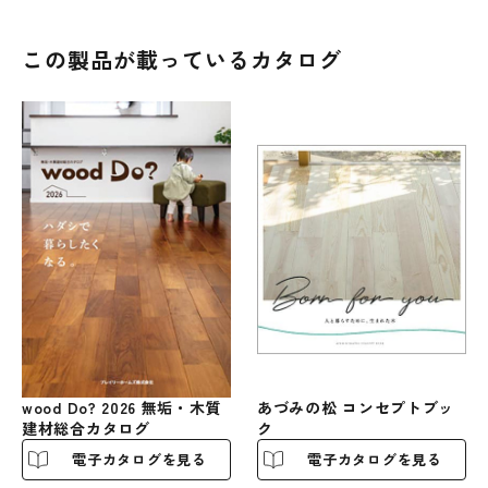
この製品が載っているカタログ
wood Do? 2026 無垢・木質
あづみの松 コンセプトブッ
建材総合カタログ
ク
電子カタログを見る
電子カタログを見る