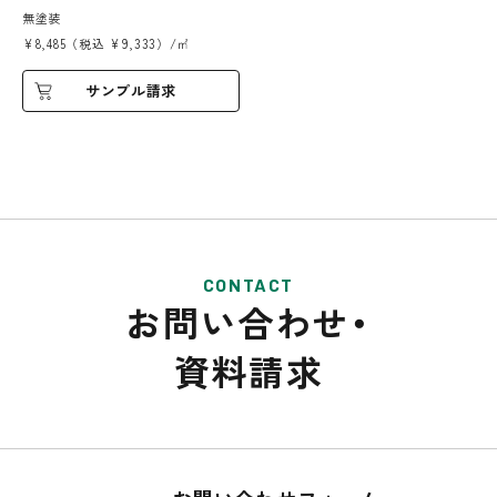
無塗装
¥8,485（税込 ¥9,333）/㎡
サンプル請求
CONTACT
お問い合わせ・
資料請求