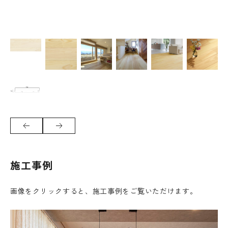
施工事例
画像をクリックすると、施工事例をご覧いただけます。