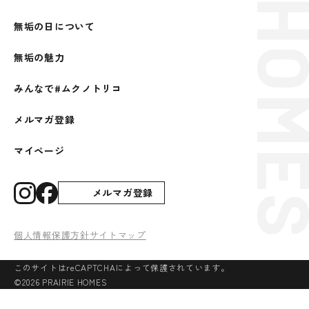
無垢の日について
無垢の魅力
みんなで#ムクノトリコ
メルマガ登録
マイページ
メルマガ登録
個人情報保護方針
サイトマップ
このサイトはreCAPTCHAによって保護されています。
©2026 PRAIRIE HOMES