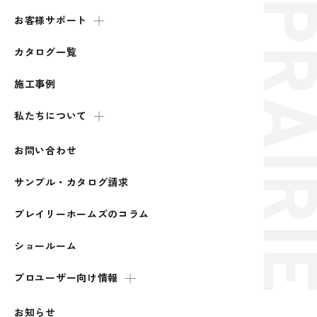
お客様サポート
カタログ一覧
施工事例
私たちについて
お問い合わせ
サンプル・カタログ請求
プレイリーホームズのコラム
ショールーム
プロユーザー向け情報
お知らせ