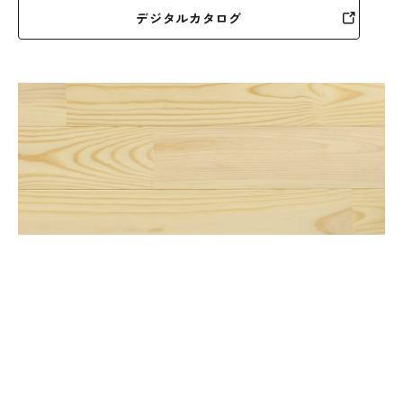
デジタルカタログ