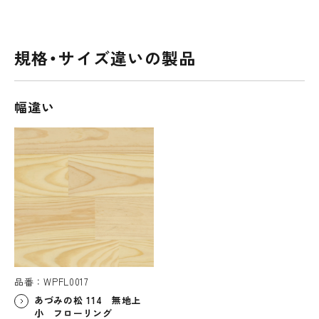
規格・サイズ違いの製品
幅違い
品番：WPFL0017
あづみの松 114 無地上
小 フローリング