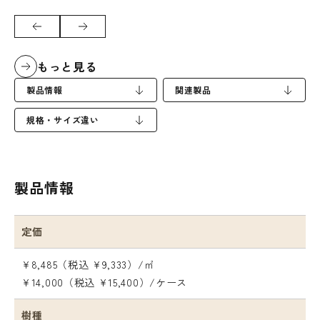
もっと見る
製品情報
関連製品
規格・サイズ違い
製品情報
定価
¥8,485（税込 ¥9,333）/㎡
¥14,000（税込 ¥15,400）/ケース
樹種