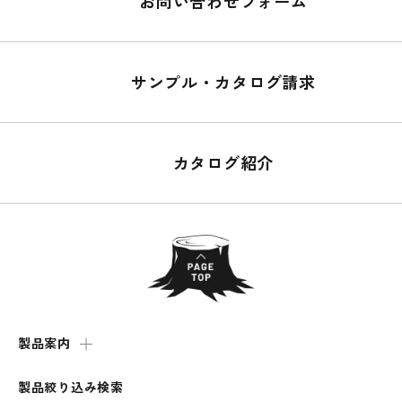
お問い合わせフォーム
サンプル・カタログ請求
カタログ紹介
製品案内
製品絞り込み検索