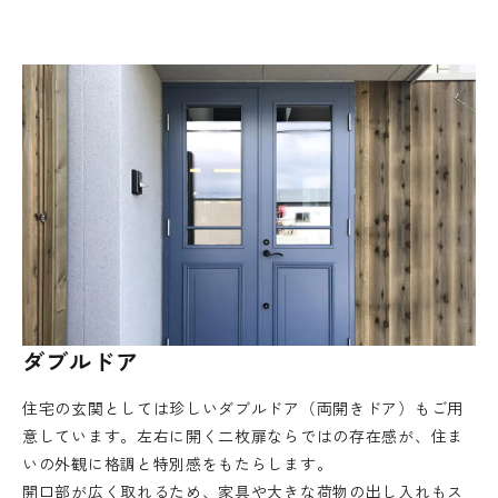
ダブルドア
住宅の玄関としては珍しいダブルドア（両開きドア）もご用
意しています。左右に開く二枚扉ならではの存在感が、住ま
いの外観に格調と特別感をもたらします。
開口部が広く取れるため、家具や大きな荷物の出し入れもス