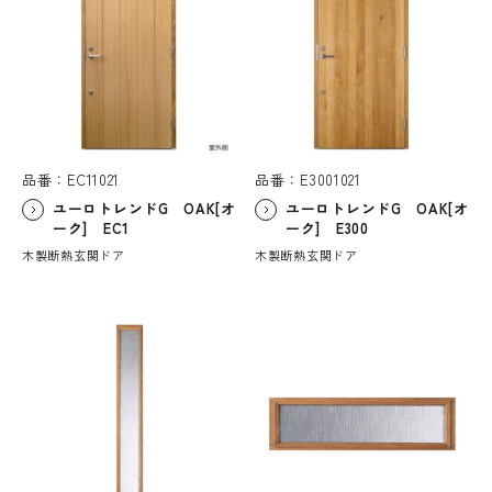
品番：EC11021
品番：E3001021
ユーロトレンドG OAK[オ
ユーロトレンドG OAK[オ
ーク] EC1
ーク] E300
木製断熱玄関ドア
木製断熱玄関ドア