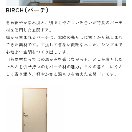
BIRCH（バーチ）
きめ細やかな木肌と、明るくやさしい色合いが特長のバーチ
材を使用した玄関ドア。
樺から生まれるバーチは、北欧の暮らしに古くから親しまれ
てきた素材です。主張しすぎない繊細な木目が、シンプルで
心地よい空間をつくり出します。
自然素材ならではの温かみを感じながらも、どこか凛とした
上品さを併せ持つのもバーチ材の魅力。日々の暮らしにやさ
しく寄り添う、軽やかさと温もりを備えた玄関ドアです。