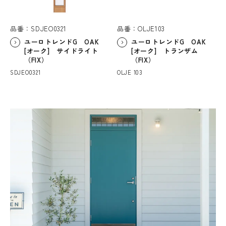
品番：SDJEO0321
品番：OLJE103
ユーロトレンドG OAK
ユーロトレンドG OAK
[オーク] サイドライト
[オーク] トランザム
（FIX）
（FIX）
SDJEO0321
OLJE 103