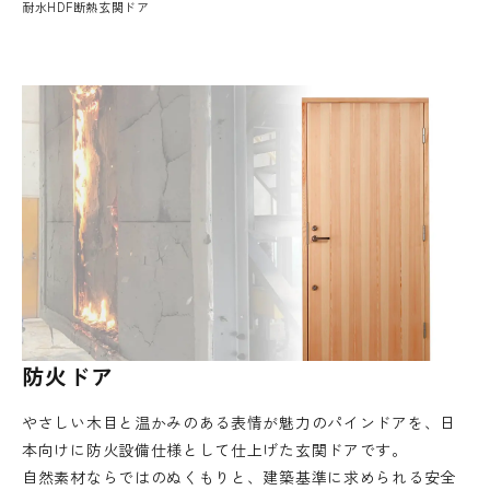
耐水HDF断熱玄関ドア
防火ドア
やさしい木目と温かみのある表情が魅力のパインドアを、日
本向けに防火設備仕様として仕上げた玄関ドアです。
自然素材ならではのぬくもりと、建築基準に求められる安全