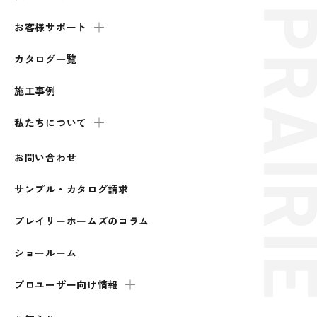
お客様サポート
カタログ一覧
施工事例
私たちについて
お問い合わせ
サンプル・カタログ請求
プレイリーホームズのコラム
ショールーム
プロユーザー向け情報