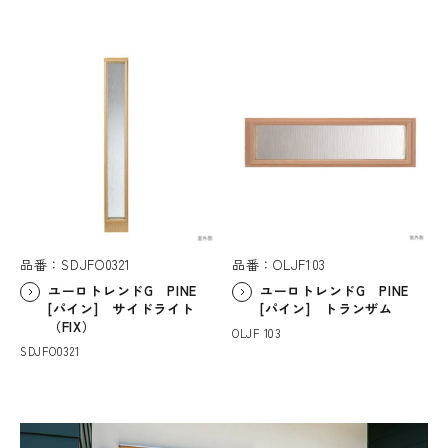
品番：SDJFO0321
品番：OLJF103
ユーロトレンドG PINE
ユーロトレンドG PINE
[パイン] サイドライト
[パイン] トランザム
（FIX）
OLJF 103
SDJFO0321