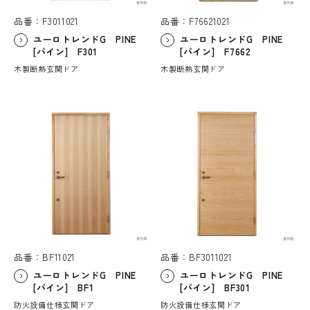
品番：F3011021
品番：F76621021
ユーロトレンドG PINE
ユーロトレンドG PINE
[パイン] F301
[パイン] F7662
木製断熱玄関ドア
木製断熱玄関ドア
品番：BF11021
品番：BF3011021
ユーロトレンドG PINE
ユーロトレンドG PINE
[パイン] BF1
[パイン] BF301
防火設備仕様玄関ドア
防火設備仕様玄関ドア