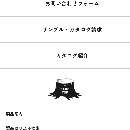
お問い合わせフォーム
サンプル・カタログ請求
カタログ紹介
製品案内
製品絞り込み検索