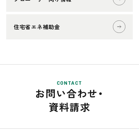
住宅省エネ補助金
CONTACT
お問い合わせ・
資料請求