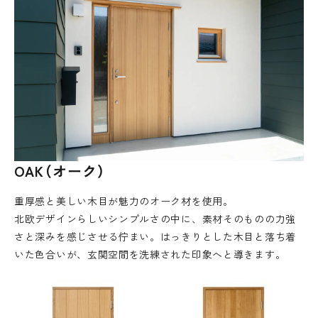
OAK（オーク）
重厚感と美しい木目が魅力のオーク材を使用。
北欧デザインらしいシンプルさの中に、素材そのものの力強
さと深みを感じさせる佇まい。はっきりとした木目と落ち着
いた色合いが、玄関空間を洗練された印象へと導きます。