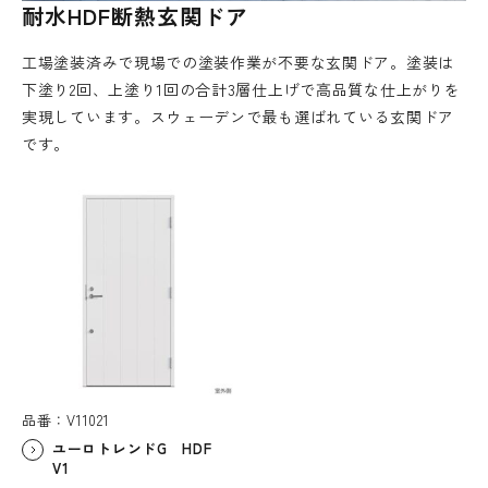
耐水HDF断熱玄関ドア
工場塗装済みで現場での塗装作業が不要な玄関ドア。塗装は
下塗り2回、上塗り1回の合計3層仕上げで高品質な仕上がりを
実現しています。スウェーデンで最も選ばれている玄関ドア
です。
品番：V11021
ユーロトレンドG HDF
V1