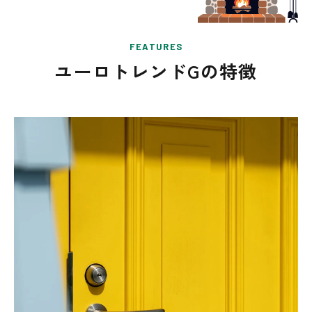
FEATURES
ユーロトレンドGの特徴