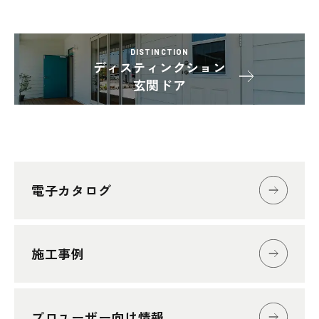
DISTINCTION
ディスティンクション
玄関ドア
電子カタログ
施工事例
プロユーザー向け情報