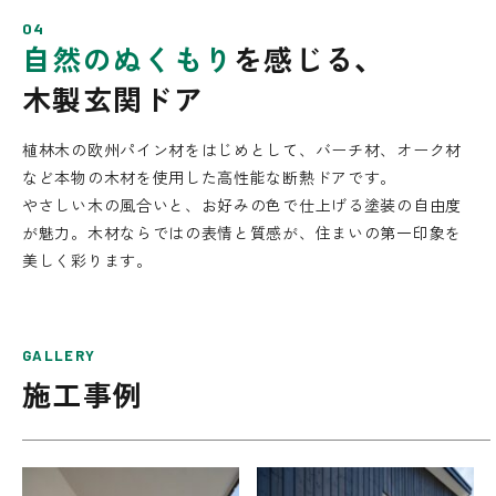
04
自然のぬくもり
を感じる、
木製玄関ドア
植林木の欧州パイン材をはじめとして、バーチ材、オーク材
など本物の木材を使用した高性能な断熱ドアです。
やさしい木の風合いと、お好みの色で仕上げる塗装の自由度
が魅力。木材ならではの表情と質感が、住まいの第一印象を
美しく彩ります。
GALLERY
施工事例