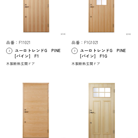
品番：F11021
品番：F1G1021
ユーロトレンドG PINE
ユーロトレンドG PINE
[パイン] F1
[パイン] F1G
木製断熱玄関ドア
木製断熱玄関ドア