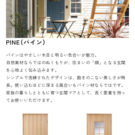
PINE（パイン）
パインはやさしい木目と明るい色合いが魅力。
自然素材ならではのぬくもりが、住まいの「顔」となる玄関
を心地よく包み込みます。
シンプルで洗練されたデザインは、飽きのこない美しさが特
長。使い込むほどに深まる風合いもパイン材ならではです。
家族の暮らしとともに育つ玄関ドアとして、長く愛着を持っ
てお使いいただけます。