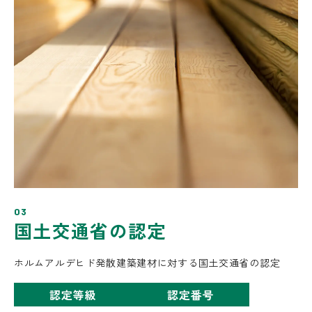
03
国土交通省の認定
ホルムアルデヒド発散建築建材に対する国土交通省の認定