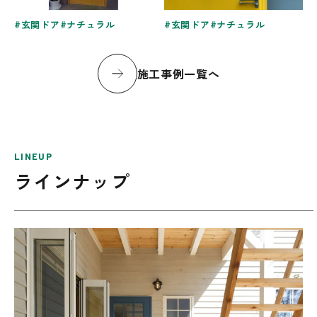
玄関ドア
ナチュラル
玄関ドア
ナチュラル
施工事例一覧へ
LINEUP
ラインナップ