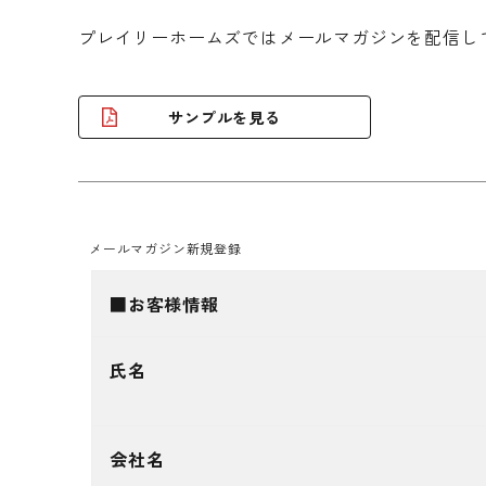
プレイリーホームズではメールマガジンを配信し
サンプルを見る
メールマガジン新規登録
■お客様情報
氏名
会社名