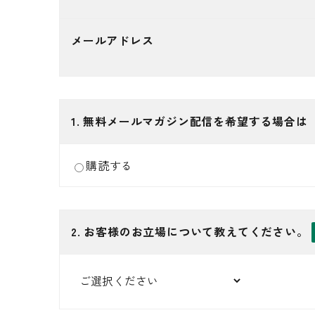
メールアドレス
1
. 無料メールマガジン配信を希望する場合
購読する
2
. お客様のお立場について教えてください。