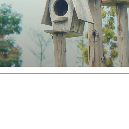
無垢の魅力