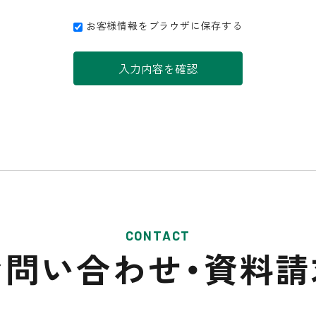
お客様情報をブラウザに保存する
入力内容を確認
CONTACT
お問い合わせ・
資料請