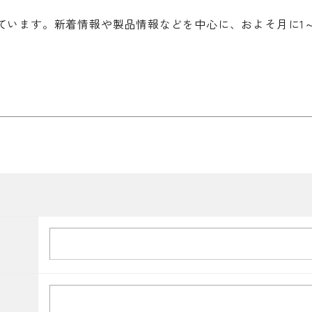
ています。新着情報や製品情報などを中心に、およそ月に1