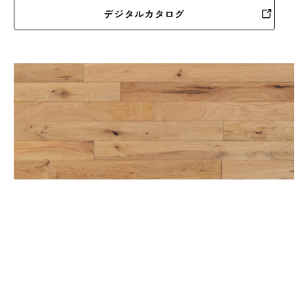
デジタルカタログ