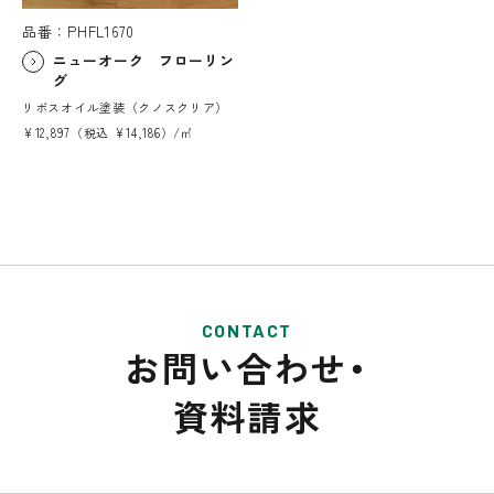
品番：PHFL1670
ニューオーク フローリン
グ
リボスオイル塗装（クノスクリア）
¥12,897（税込 ¥14,186）/㎡
CONTACT
お問い合わせ・
資料請求