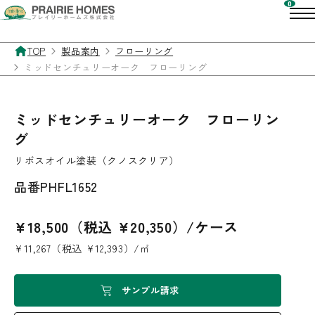
TOP
製品案内
フローリング
ミッドセンチュリーオーク フローリング
ミッドセンチュリーオーク フローリン
グ
リボスオイル塗装（クノスクリア）
品番
PHFL1652
¥18,500（税込 ¥20,350）/ケース
¥11,267（税込 ¥12,393）/㎡
サンプル請求