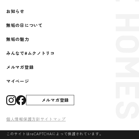
お知らせ
無垢の日について
無垢の魅力
みんなで#ムクノトリコ
メルマガ登録
マイページ
メルマガ登録
個人情報保護方針
サイトマップ
このサイトはreCAPTCHAによって保護されています。