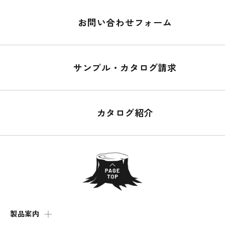
お問い合わせフォーム
サンプル・カタログ請求
カタログ紹介
製品案内