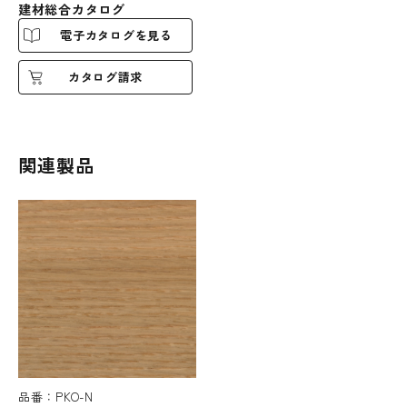
建材総合カタログ
電子カタログを見る
カタログ請求
関連製品
品番：PKO-N