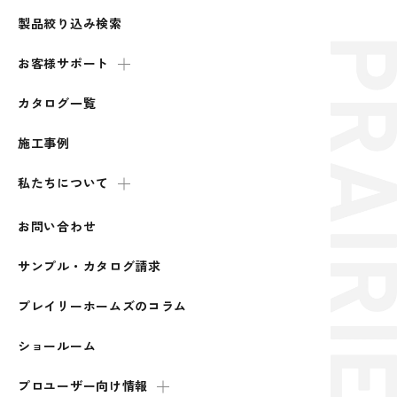
製品絞り込み検索
お客様サポート
カタログ一覧
施工事例
私たちについて
お問い合わせ
サンプル・カタログ請求
プレイリーホームズのコラム
ショールーム
プロユーザー向け情報