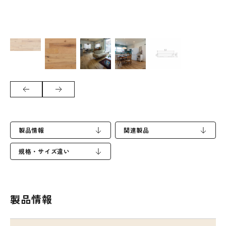
製品情報
関連製品
規格・サイズ違い
製品情報