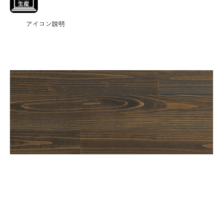
アイコン説明