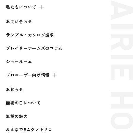
私たちについて
お問い合わせ
サンプル・カタログ請求
プレイリーホームズのコラム
ショールーム
プロユーザー向け情報
お知らせ
無垢の日について
無垢の魅力
みんなで#ムクノトリコ