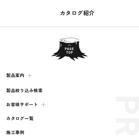
カタログ紹介
製品案内
製品絞り込み検索
お客様サポート
カタログ一覧
施工事例