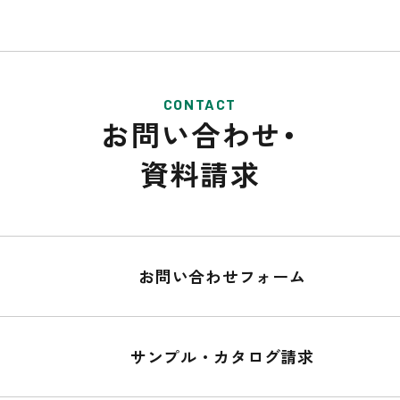
CONTACT
お問い合わせ・
資料請求
お問い合わせフォーム
サンプル・カタログ請求