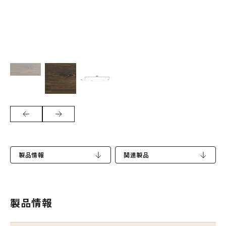
製品情報
関連製品
製品情報