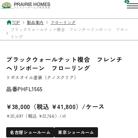
TOP
製品案内
フローリング
ブラックウォールナット複合 フレンチヘリンボーン フロー
リング
ブラックウォールナット複合 フレンチ
ヘリンボーン フローリング
リボスオイル塗装（クノスクリア）
品番
PHFL1565
¥38,000（税込 ¥41,800）/ケース
¥20,697（税込 ¥22,766）/㎡
名古屋ショールーム
東京ショールーム