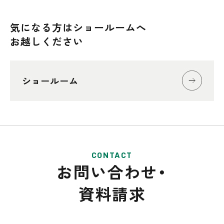
気になる方はショールームへ
お越しください
ショールーム
CONTACT
お問い合わせ・
資料請求