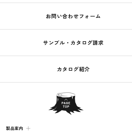
お問い合わせフォーム
サンプル・カタログ請求
カタログ紹介
製品案内