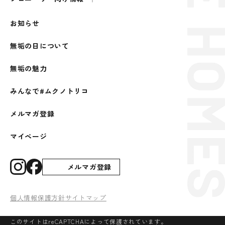
お知らせ
無垢の日について
無垢の魅力
みんなで#ムクノトリコ
メルマガ登録
マイページ
メルマガ登録
個人情報保護方針
サイトマップ
このサイトはreCAPTCHAによって保護されています。