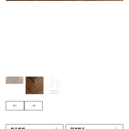
製品情報
関連製品