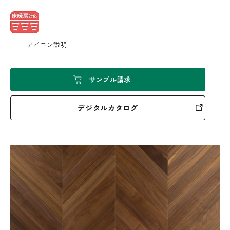
アイコン説明
サンプル請求
デジタルカタログ