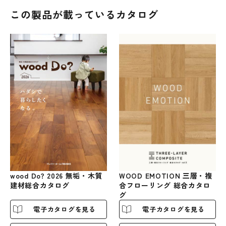
この製品が載っているカタログ
WOOD EMOTION 三層・複
wood Do? 2026 無垢・木質
合フローリング 総合カタロ
建材総合カタログ
グ
電子カタログを見る
電子カタログを見る