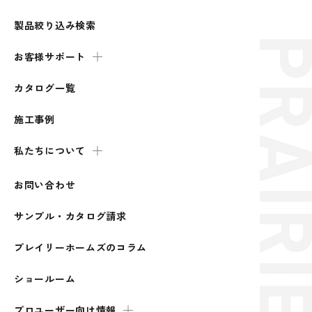
製品絞り込み検索
お客様サポート
カタログ一覧
施工事例
私たちについて
お問い合わせ
サンプル・カタログ請求
プレイリーホームズのコラム
ショールーム
プロユーザー向け情報