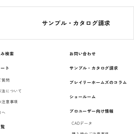
サンプル・カタログ請求
込み検索
お問い合わせ
ポート
サンプル・カタログ請求
ご質問
プレイリーホームズのコラム
方法について
ショールーム
の注意事項
プロユーザー向け情報
方へ
CADデータ
一覧
購入時のご注意事項