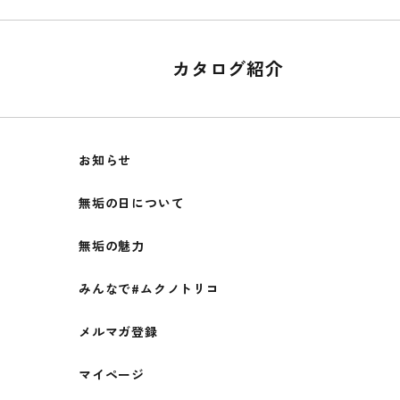
カタログ紹介
お知らせ
無垢の日について
無垢の魅力
みんなで#ムクノトリコ
メルマガ登録
マイページ