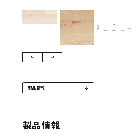
製品情報
製品情報