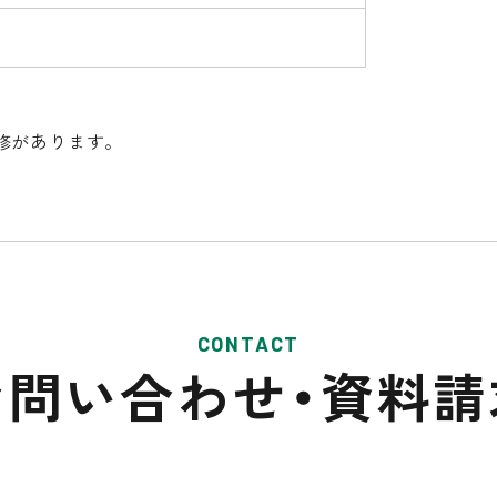
修があります。
CONTACT
お問い合わせ・
資料請