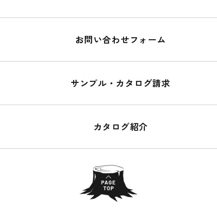
お問い合わせフォーム
サンプル・カタログ請求
カタログ紹介