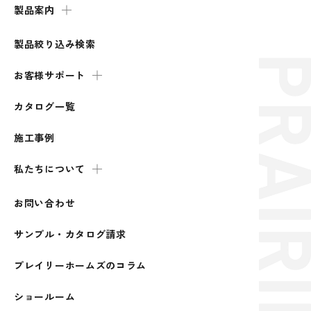
製品案内
製品絞り込み検索
お客様サポート
カタログ一覧
施工事例
私たちについて
お問い合わせ
サンプル・カタログ請求
プレイリーホームズのコラム
ショールーム