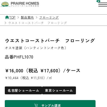
TOP
製品案内
フローリング
ウエストコーストバーチ フローリング
ウエストコーストバーチ フローリング
オスモ塗装（ハンティントンオーク色）
品番
PHFL1070
¥16,000（税込 ¥17,600）/ケース
¥10,464（税込 ¥11,510）/㎡
名古屋ショールーム
東京ショールーム
サンプル請求