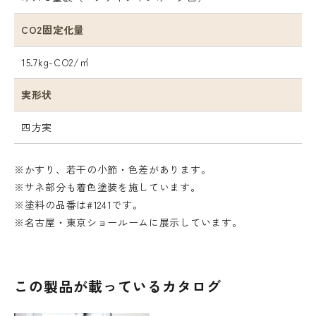
CO2固定化量
15.7kg-CO2/㎡
実形状
四方実
※かすり、若干の小節・色差があります。
※サネ部分も着色塗装を施しています。
※塗料の品番は#1241です。
※名古屋・東京ショールームに展示しています。
この製品が載っているカタログ