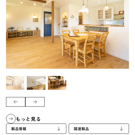
もっと見る
製品情報
関連製品