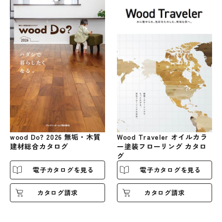
Wood Traveler オイルカラ
wood Do? 2026 無垢・木質
ー塗装フローリング カタロ
建材総合カタログ
グ
電子カタログを見る
電子カタログを見る
カタログ請求
カタログ請求