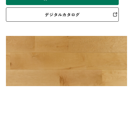
デジタルカタログ