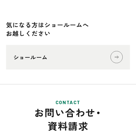
気になる方はショールームへ
お越しください
ショールーム
CONTACT
お問い合わせ・
資料請求