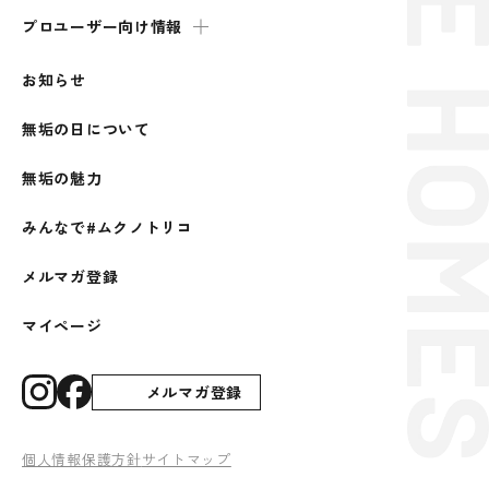
プロユーザー向け情報
お知らせ
無垢の日について
無垢の魅力
みんなで#ムクノトリコ
メルマガ登録
マイページ
メルマガ登録
個人情報保護方針
サイトマップ