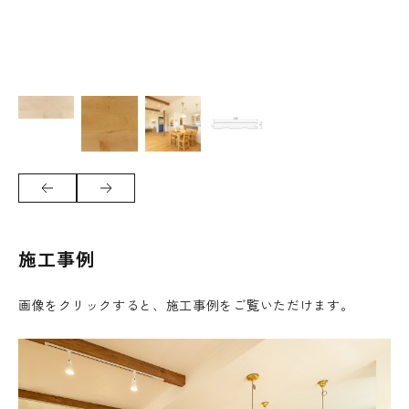
施工事例
画像をクリックすると、施工事例をご覧いただけます。