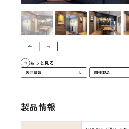
もっと見る
製品情報
関連製品
製品情報