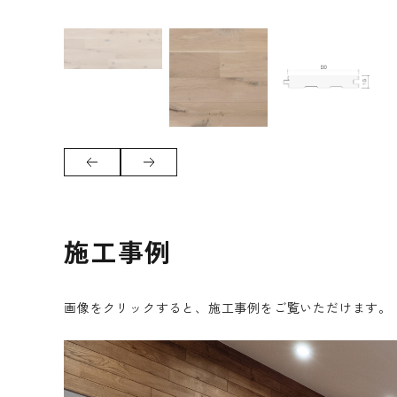
施工事例
画像をクリックすると、施工事例をご覧いただけます。