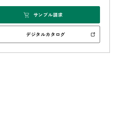
サンプル請求
無垢の魅力
デジタルカタログ