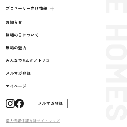
プロユーザー向け情報
お知らせ
無垢の日について
無垢の魅力
みんなで#ムクノトリコ
メルマガ登録
マイページ
メルマガ登録
個人情報保護方針
サイトマップ