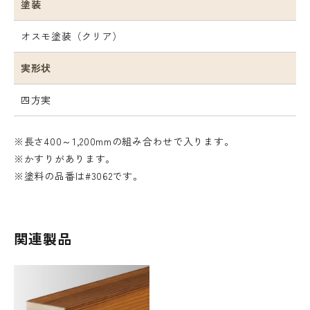
塗装
オスモ塗装（クリア）
実形状
四方実
※長さ400～1,200mmの組み合わせで入ります。
※かすりがあります。
※塗料の品番は#3062です。
関連製品