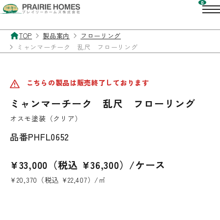
TOP
製品案内
フローリング
ミャンマーチーク 乱尺 フローリング
こちらの製品は販売終了しております
ミャンマーチーク 乱尺 フローリング
オスモ塗装（クリア）
品番
PHFL0652
¥33,000（税込 ¥36,300）/ケース
¥20,370（税込 ¥22,407）/㎡