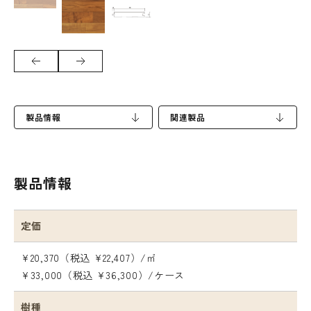
製品情報
関連製品
製品情報
定価
¥20,370（税込 ¥22,407）/㎡
¥33,000（税込 ¥36,300）/ケース
樹種