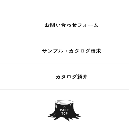
お問い合わせフォーム
サンプル・カタログ請求
カタログ紹介