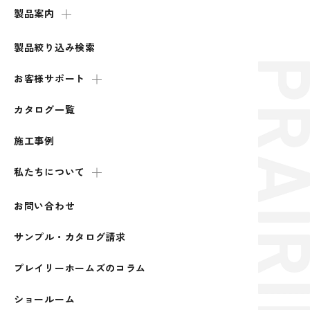
製品案内
製品絞り込み検索
お客様サポート
カタログ一覧
施工事例
私たちについて
お問い合わせ
サンプル・カタログ請求
プレイリーホームズのコラム
ショールーム