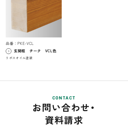
品番：PKE-VCL
玄関框 チーク VCL色
リボスオイル塗装
CONTACT
お問い合わせ・
資料請求