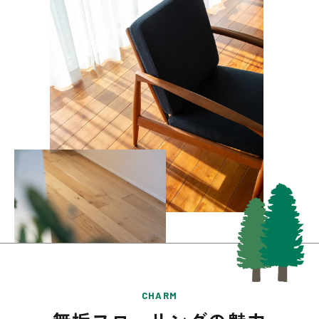
CHARM