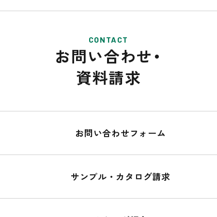
CONTACT
お問い合わせ・
資料請求
お問い合わせフォーム
サンプル・カタログ請求