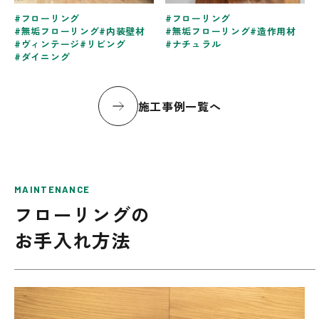
フローリング
フローリング
無垢フローリング
内装壁材
無垢フローリング
造作用材
ヴィンテージ
リビング
ナチュラル
ダイニング
施工事例一覧へ
MAINTENANCE
フローリングの
お手入れ方法