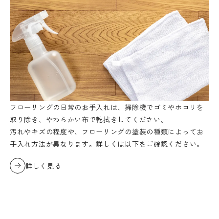
フローリングの日常のお手入れは、掃除機でゴミやホコリを
取り除き、やわらかい布で乾拭きしてください。
汚れやキズの程度や、フローリングの塗装の種類によってお
手入れ方法が異なります。詳しくは以下をご確認ください。
詳しく見る