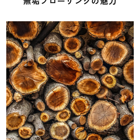
無垢フローリングの魅力