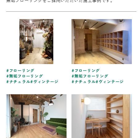
無垢フローリングをご採用いただいた施工事例です。
フローリング
フローリング
無垢フローリング
無垢フローリング
ナチュラル
ヴィンテージ
ナチュラル
ヴィンテージ