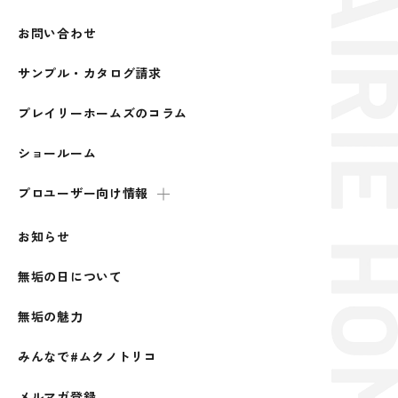
お問い合わせ
サンプル・カタログ請求
プレイリーホームズのコラム
ショールーム
プロユーザー向け情報
お知らせ
無垢の日について
無垢の魅力
みんなで#ムクノトリコ
メルマガ登録