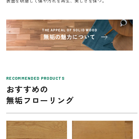
表面を研磨して傷や汚れを再生、美しさを保つ。
THE APPEAL OF SOLID WOOD
無垢の魅力について
RECOMMENDED PRODUCTS
おすすめの
無垢フローリング