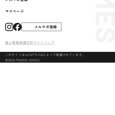
マイページ
メルマガ登録
個人情報保護方針
サイトマップ
このサイトはreCAPTCHAによって保護されています。
©2026 PRAIRIE HOMES