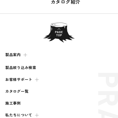
カタログ紹介
製品案内
製品絞り込み検索
お客様サポート
カタログ一覧
施工事例
私たちについて