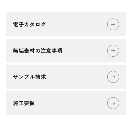
電子カタログ
無垢素材の注意事項
サンプル請求
施工要領