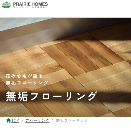
踏み心地が語る、
無垢フローリング
無垢フローリング
TOP
フローリング
無垢フローリング