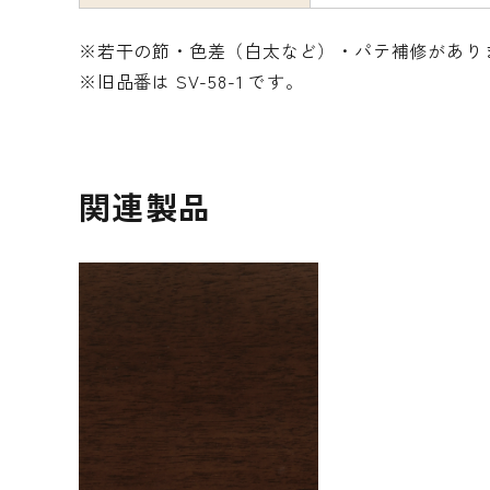
※若干の節・色差（白太など）・パテ補修があり
※旧品番は SV-58-1 です。
関連製品