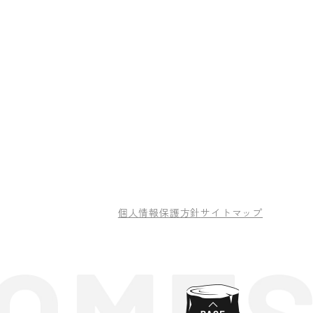
個人情報保護方針
サイトマップ