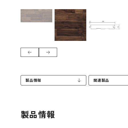
製品情報
関連製品
製品情報