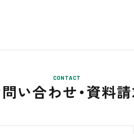
CONTACT
お問い合わせ・
資料請