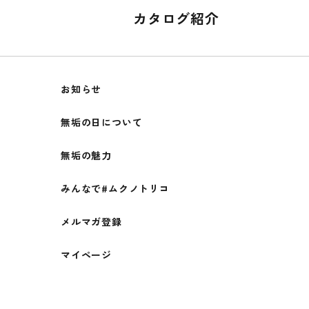
カタログ紹介
お知らせ
無垢の日について
無垢の魅力
みんなで#ムクノトリコ
メルマガ登録
マイページ