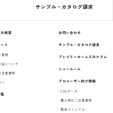
サンプル・カタログ請求
込み検索
お問い合わせ
ポート
サンプル・カタログ請求
ご質問
プレイリーホームズのコラム
方法について
ショールーム
の注意事項
プロユーザー向け情報
方へ
CADデータ
一覧
購入時のご注意事項
製品マニュアル