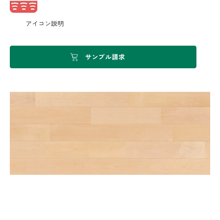
アイコン説明
サンプル請求