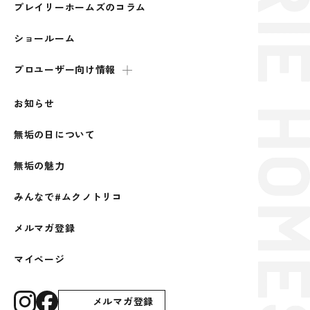
プレイリーホームズのコラム
ショールーム
プロユーザー向け情報
お知らせ
無垢の日について
無垢の魅力
みんなで#ムクノトリコ
メルマガ登録
マイページ
メルマガ登録