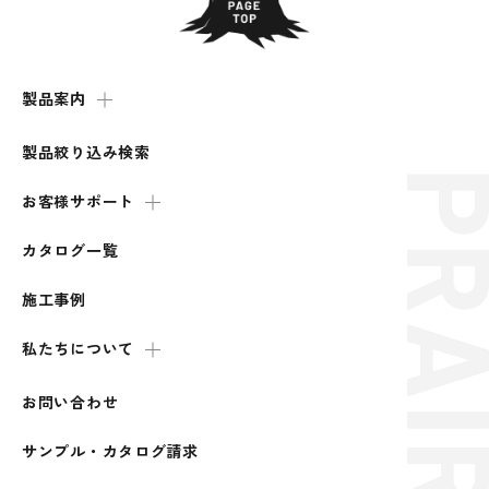
製品案内
製品絞り込み検索
お客様サポート
カタログ一覧
施工事例
私たちについて
お問い合わせ
サンプル・カタログ請求