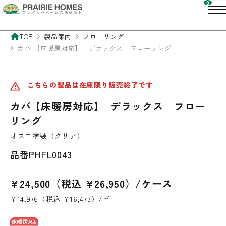
TOP
製品案内
フローリング
カバ 【床暖房対応】 デラックス フローリング
こちらの製品は在庫限り販売終了です
カバ 【床暖房対応】 デラックス フロー
リング
オスモ塗装（クリア）
品番
PHFL0043
¥24,500（税込 ¥26,950）/ケース
¥14,976（税込 ¥16,473）/㎡