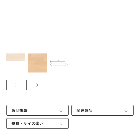
製品情報
関連製品
規格・サイズ違い