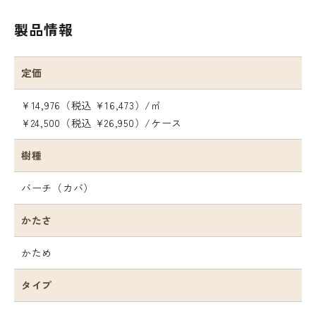
製品情報
定価
¥14,976（税込 ¥16,473）/㎡
¥24,500（税込 ¥26,950）/ケース
樹種
バーチ（カバ）
かたさ
かため
タイプ