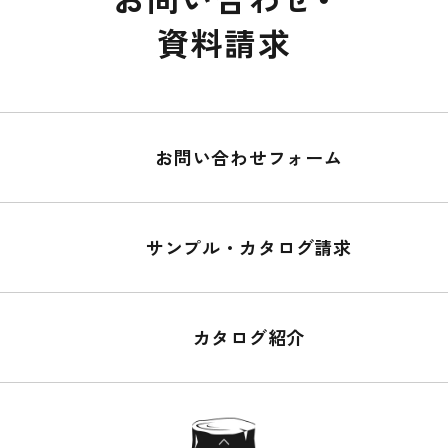
資料請求
お問い合わせフォーム
サンプル・カタログ請求
カタログ紹介