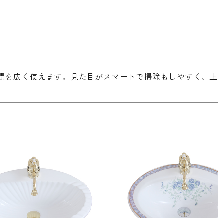
玄関框
間を広く使えます。見た目がスマートで掃除もしやすく、上