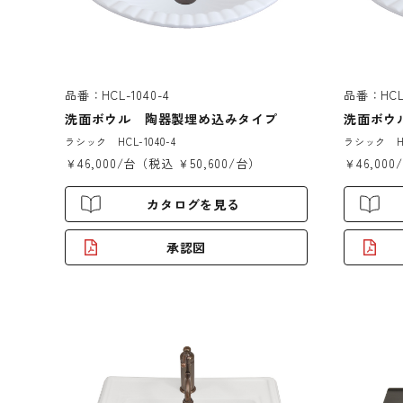
品番：HCL-1040-4
品番：HCL-
洗面ボウル 陶器製埋め込みタイプ
洗面ボウ
ラシック HCL-1040-4
ラシック HCL
￥46,000/台（税込 ￥50,600/台）
￥46,00
カタログを見る
承認図