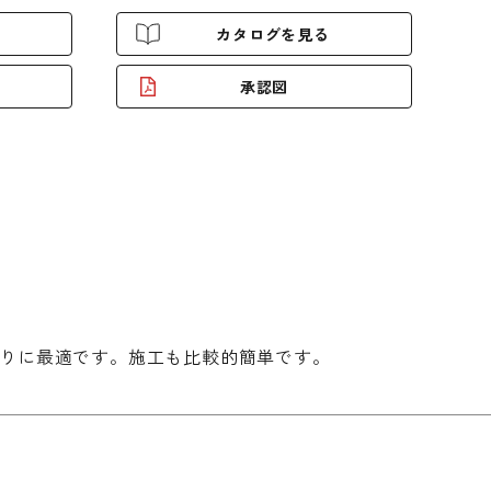
カタログを見る
承認図
りに最適です。施工も比較的簡単です。