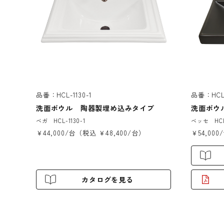
品番：HCL-1130-1
品番：HCL-1
洗面ボウル 陶器製埋め込みタイプ
洗面ボウ
ベガ HCL-1130-1
ベッセ HCL-1
￥44,000/台（税込 ￥48,400/台）
￥54,000
カタログを見る