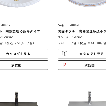
1040-1
品番：B-006-1
ル 陶器製埋め込みタイプ
洗面ボウル 陶器製埋め込み
-1040-1
ラシック B-006-1
0/台（税込 ￥50,600/台）
￥40,000/台（税込 ￥44,000/
カタログを見る
カタログを見る
承認図
承認図