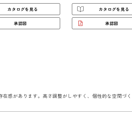
カタログを見る
カタログを見る
承認図
承認図
存在感があります。高さ調整がしやすく、個性的な空間づく