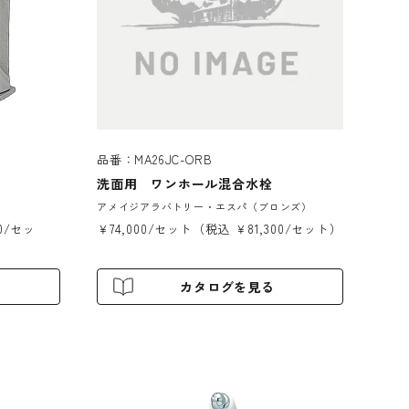
品番：MA26JC-ORB
洗面用 ワンホール混合水栓
アメイジアラバトリー・エスパ（ブロンズ）
00/セッ
￥74,000/セット（税込 ￥81,300/セット）
カタログを見る