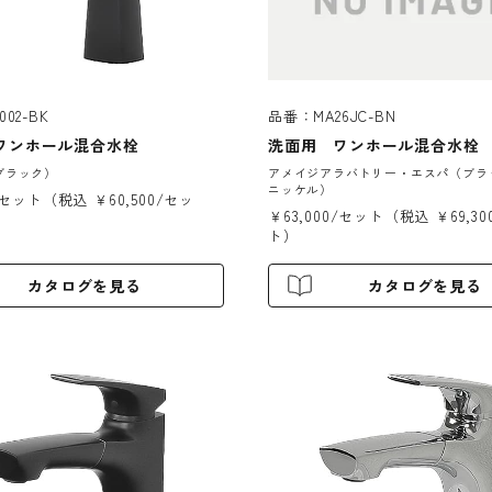
02-BK
品番：MA26JC-BN
ワンホール混合水栓
洗面用 ワンホール混合水栓
ブラック）
アメイジアラバトリー・エスパ（ブラ
ニッケル）
0/セット（税込 ￥60,500/セッ
￥63,000/セット（税込 ￥69,3
ト）
カタログを見る
カタログを見る