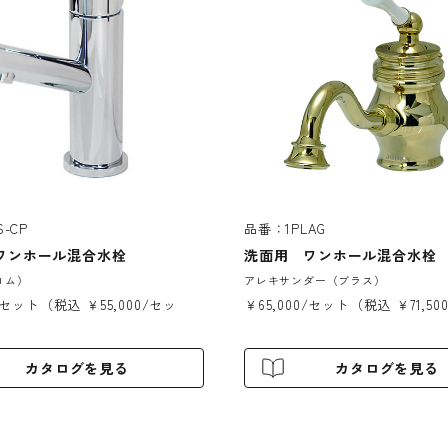
-CP
品番：1PLAG
ワンホール混合水栓
洗面用 ワンホール混合水栓
ロム）
アレキサンダー（ブラス）
0/セット（税込 ￥55,000/セッ
￥65,000/セット（税込 ￥71,5
カタログを見る
カタログを見る