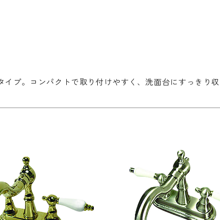
タイプ。コンパクトで取り付けやすく、洗面台にすっきり収