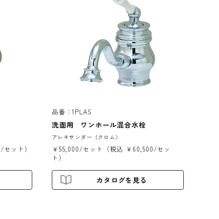
品番：1PLAS
洗面用 ワンホール混合水栓
アレキサンダー（クロム）
00/セット）
￥55,000/セット（税込 ￥60,500/セッ
ト）
カタログを見る