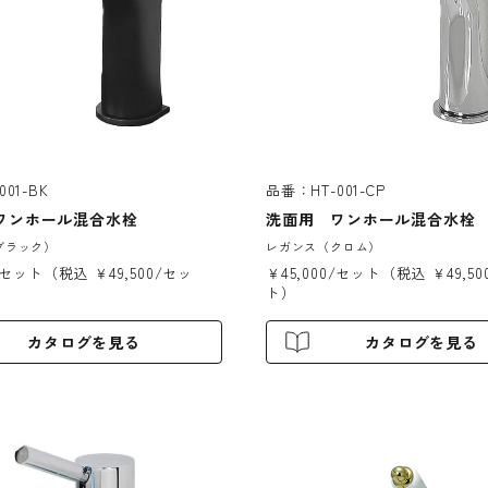
01-BK
品番：HT-001-CP
ワンホール混合水栓
洗面用 ワンホール混合水栓
ブラック）
レガンス（クロム）
0/セット（税込 ￥49,500/セッ
￥45,000/セット（税込 ￥49,5
ト）
カタログを見る
カタログを見る