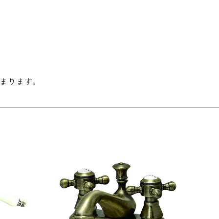
まります。