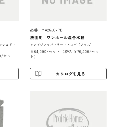
品番：MA26JC-PB
洗面用 ワンホール混合水栓
ッシュド・
アメイジアラバトリー・エスパ（ブラス）
￥64,000/セット（税込 ￥70,400/セッ
00/セッ
ト）
カタログを見る