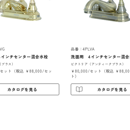
VG
品番：4PLVA
4インチセンター混合水栓
洗面用 4インチセンター混合
（ブラス）
ビクトリア（アンティークブラス）
0/セット（税込 ￥88,000/セッ
￥80,000/セット（税込 ￥88,0
ト）
カタログを見る
カタログを見る