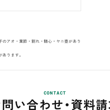
干のアオ・葉節・割れ・髄心・ヤニ壺があり
があります。
CONTACT
お問い合わせ・
資料請