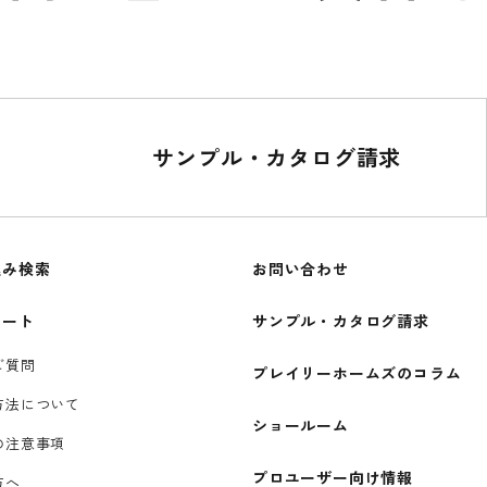
サンプル・カタログ請求
込み検索
お問い合わせ
ポート
サンプル・カタログ請求
ご質問
プレイリーホームズのコラム
方法について
ショールーム
の注意事項
プロユーザー向け情報
方へ