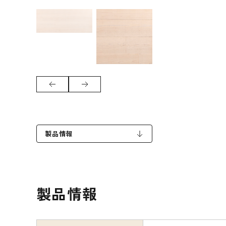
製品情報
製品情報