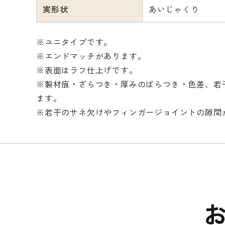
実形状
あいじゃくり
※ユニタイプです。
※エンドマッチがあります。
※表面はラフ仕上げです。
※製材痕・ざらつき・厚みのばらつき・色差、若
ます。
※若干のサネ欠けやフィンガージョイントの隙間