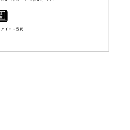
無垢の魅力
アイコン説明