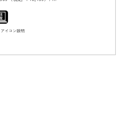
無垢の魅力
アイコン説明