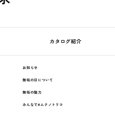
カタログ紹介
お知らせ
無垢の日について
無垢の魅力
みんなで#ムクノトリコ