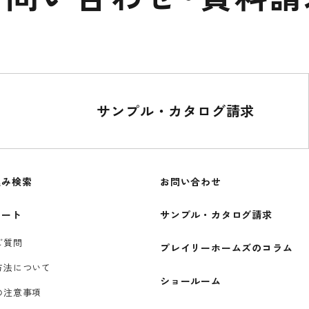
サンプル・カタログ請求
込み検索
お問い合わせ
ポート
サンプル・カタログ請求
ご質問
プレイリーホームズのコラム
方法について
ショールーム
の注意事項