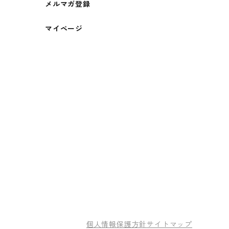
メルマガ登録
マイページ
個人情報保護方針
サイトマップ