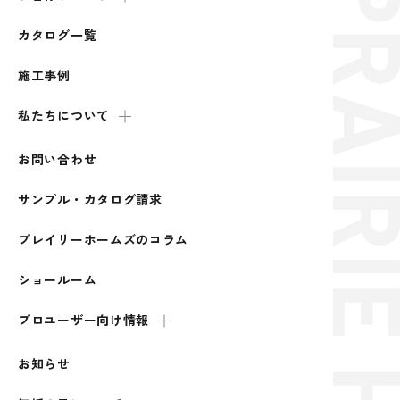
カタログ一覧
施工事例
私たちについて
お問い合わせ
サンプル・カタログ請求
プレイリーホームズのコラム
ショールーム
プロユーザー向け情報
お知らせ