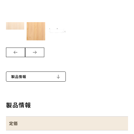
製品情報
製品情報
定価