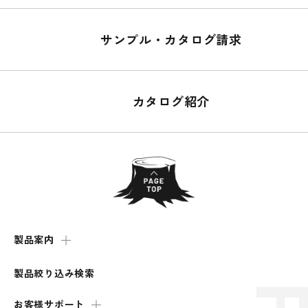
サンプル・カタログ請求
カタログ紹介
製品案内
製品絞り込み検索
お客様サポート