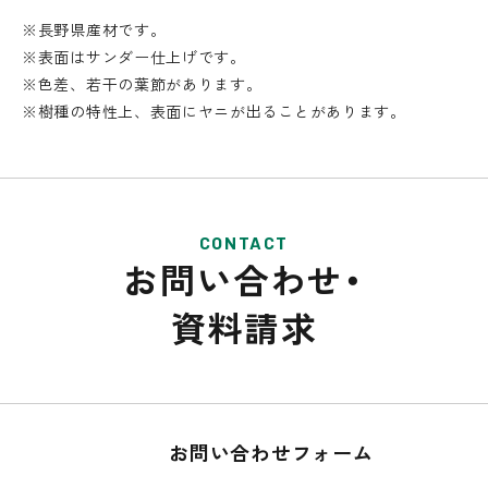
※長野県産材です。
※表面はサンダー仕上げです。
※色差、若干の葉節があります。
※樹種の特性上、表面にヤニが出ることがあります。
CONTACT
お問い合わせ・
資料請求
お問い合わせフォーム