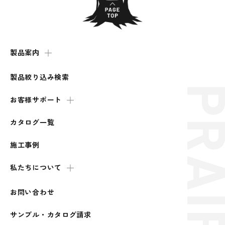
製品案内
製品絞り込み検索
お客様サポート
カタログ一覧
施工事例
私たちについて
お問い合わせ
サンプル・カタログ請求