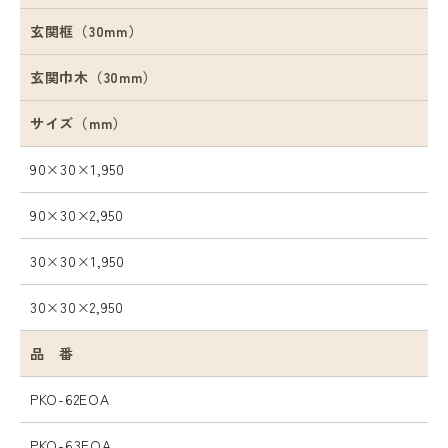
玄関框（30mm）
玄関巾木（30mm）
サイズ（mm）
90×30×1,950
90×30×2,950
30×30×1,950
30×30×2,950
品 番
PKO-62EOA
PKO-63EOA