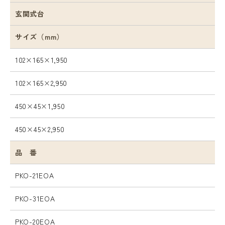
玄関式台
サイズ（mm）
102×165×1,950
102×165×2,950
450×45×1,950
450×45×2,950
品 番
PKO-21EOA
PKO-31EOA
PKO-20EOA