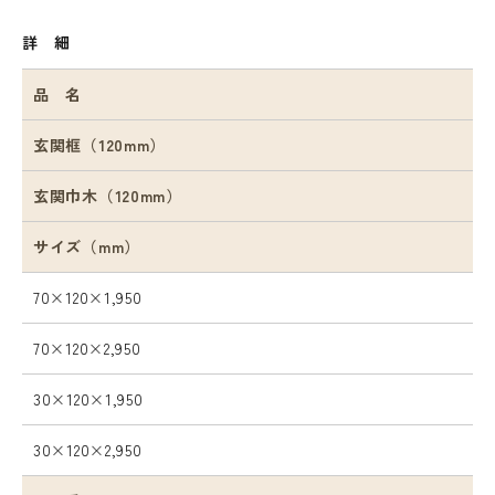
詳 細
品 名
玄関框（120mm）
玄関巾木（120mm）
サイズ（mm）
70×120×1,950
70×120×2,950
30×120×1,950
30×120×2,950