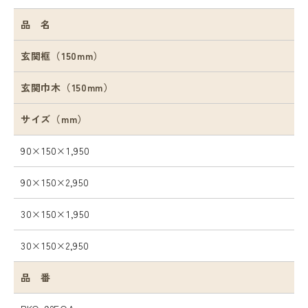
品 名
玄関框（150mm）
玄関巾木（150mm）
サイズ（mm）
90×150×1,950
90×150×2,950
30×150×1,950
30×150×2,950
品 番