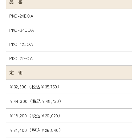
品 番
PKO-24EOA
PKO-34EOA
PKO-12EOA
PKO-22EOA
定 価
￥32,500
（税込￥35,750）
￥44,300
（税込￥48,730）
￥18,200
（税込￥20,020）
￥24,400
（税込￥26,840）