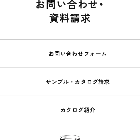
お問い合わせ・
資料請求
お問い合わせフォーム
サンプル・カタログ請求
カタログ紹介