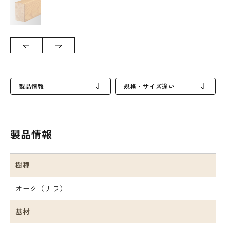
製品情報
規格・サイズ違い
製品情報
樹種
オーク（ナラ）
基材