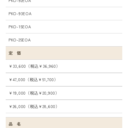
PKO-92EOA
PKO-93EOA
PKO-15EOA
PKO-25EOA
定 価
￥33,600
（税込￥36,960）
￥47,000
（税込￥51,700）
￥19,000
（税込￥20,900）
￥26,000
（税込￥28,600）
品 名