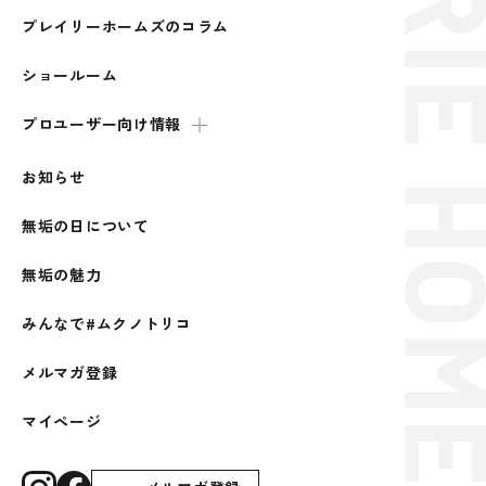
プレイリーホームズのコラム
ショールーム
プロユーザー向け情報
お知らせ
無垢の日について
無垢の魅力
みんなで#ムクノトリコ
メルマガ登録
マイページ