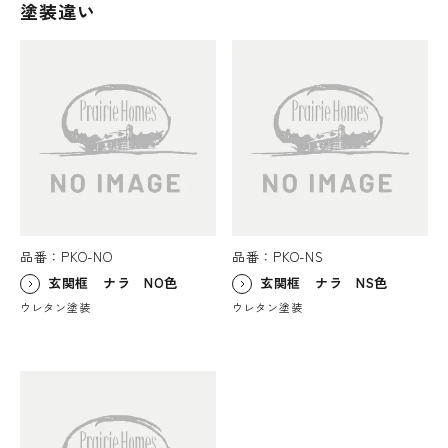
塗装違い
品番：PKO-NO
品番：PKO-NS
玄関框 ナラ NO色
玄関框 ナラ NS色
ウレタン塗装
ウレタン塗装