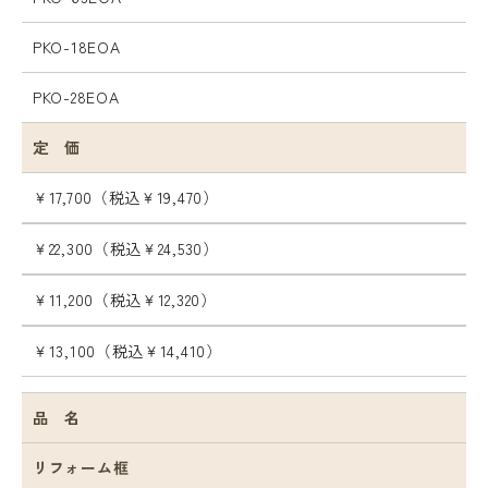
PKO-18EOA
PKO-28EOA
定 価
￥17,700
（税込￥19,470）
￥22,300
（税込￥24,530）
￥11,200
（税込￥12,320）
￥13,100
（税込￥14,410）
品 名
リフォーム框