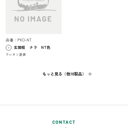
品番：PKO-NT
玄関框 ナラ NT色
ウレタン塗装
もっと見る（他18製品）
CONTACT