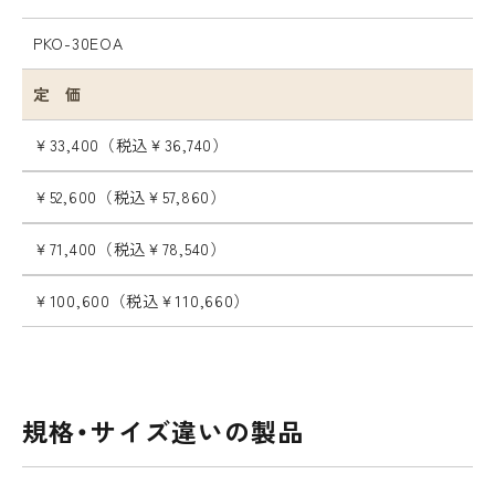
PKO-30EOA
定 価
￥33,400
（税込￥36,740）
￥52,600
（税込￥57,860）
￥71,400
（税込￥78,540）
￥100,600
（税込￥110,660）
規格・サイズ違いの製品