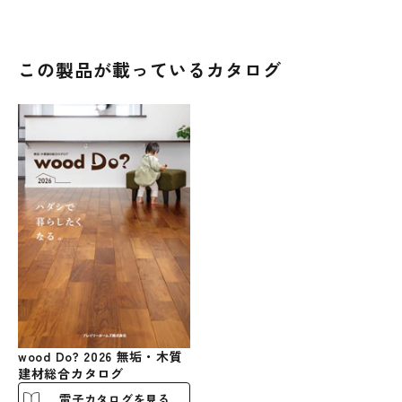
この製品が載っているカタログ
wood Do? 2026 無垢・木質
建材総合カタログ
電子カタログを見る