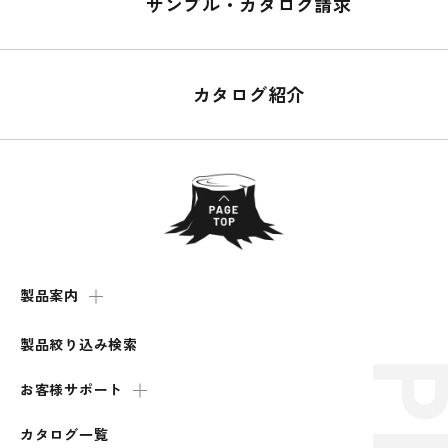
サンプル・カタログ請求
カタログ紹介
製品案内
製品絞り込み検索
お客様サポート
カタログ一覧