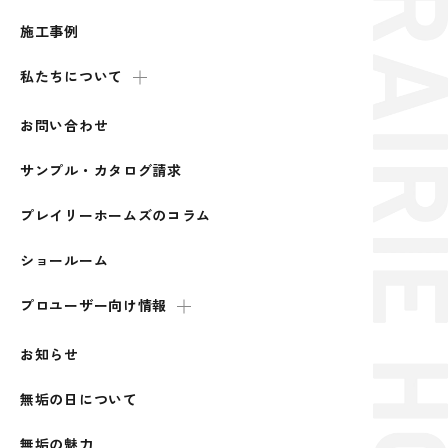
施工事例
私たちについて
お問い合わせ
サンプル・カタログ請求
プレイリーホームズのコラム
ショールーム
プロユーザー向け情報
お知らせ
無垢の日について
無垢の魅力