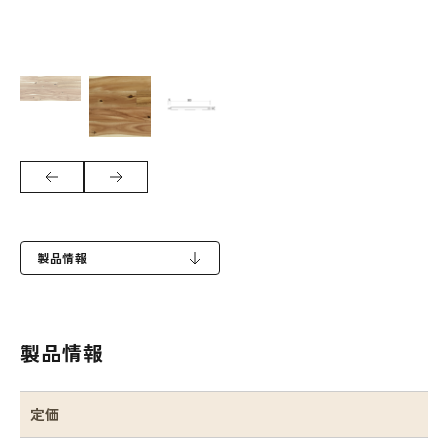
製品情報
製品情報
定価