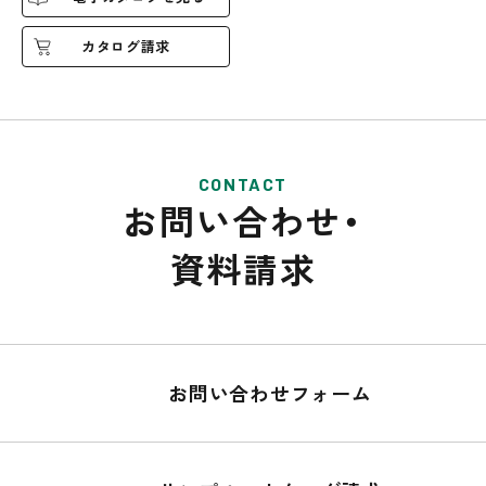
カタログ請求
CONTACT
お問い合わせ・
資料請求
お問い合わせフォーム