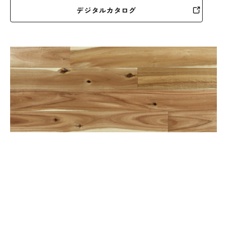
デジタルカタログ