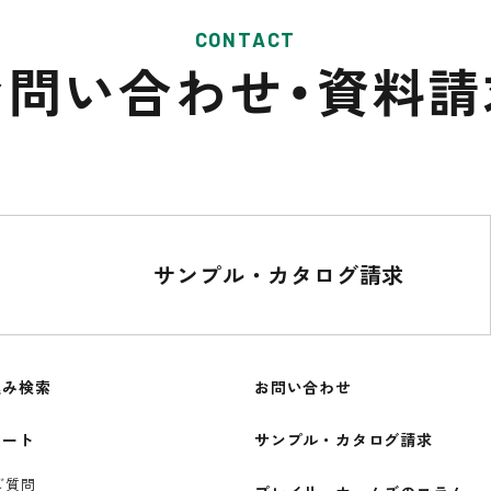
CONTACT
お問い合わせ・
資料請
サンプル・カタログ請求
込み検索
お問い合わせ
ポート
サンプル・カタログ請求
ご質問