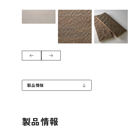
製品情報
製品情報