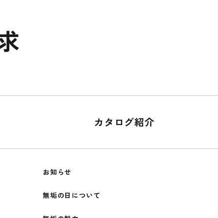
求
カタログ紹介
お知らせ
無垢の日について