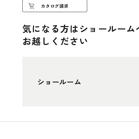
カタログ請求
気になる方はショールーム
お越しください
ショールーム