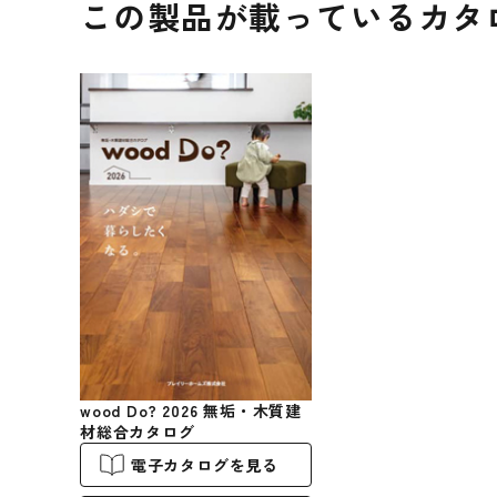
この製品が載っているカタ
wood Do? 2026 無垢・木質建
材総合カタログ
電子カタログを見る