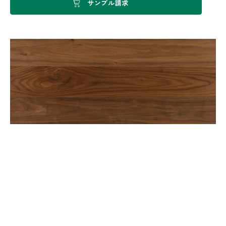
サンプル請求