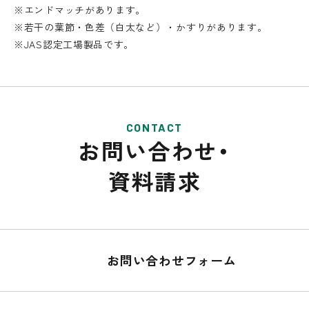
※エンドマッチがあります。
※若干の葉節・色差（白太など）・かすりがあります。
※JAS認定工場製品です。
CONTACT
お問い合わせ・
資料請求
お問い合わせフォーム