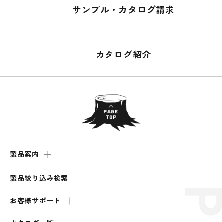
サンプル・カタログ請求
カタログ紹介
製品案内
製品絞り込み検索
お客様サポート