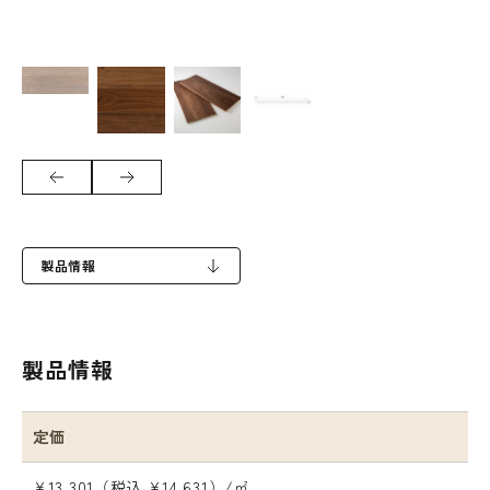
製品情報
製品情報
定価
¥13,301（税込 ¥14,631）/㎡