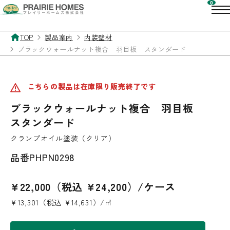
TOP
製品案内
内装壁材
ブラックウォールナット複合 羽目板 スタンダード
こちらの製品は在庫限り販売終了です
ブラックウォールナット複合 羽目板
スタンダード
クランプオイル塗装（クリア）
品番
PHPN0298
¥22,000（税込 ¥24,200）/ケース
¥13,301（税込 ¥14,631）/㎡