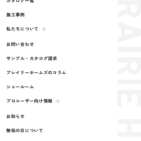
カタログ一覧
施工事例
私たちについて
お問い合わせ
サンプル・カタログ請求
プレイリーホームズのコラム
ショールーム
プロユーザー向け情報
お知らせ
無垢の日について