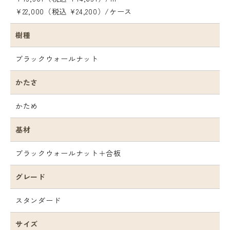
¥22,000（税込 ¥24,200）/ケース
樹種
ブラックウォールナット
かたさ
かため
基材
ブラックウォールナット＋合板
グレード
スタンダード
サイズ