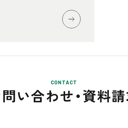
CONTACT
お問い合わせ・
資料請