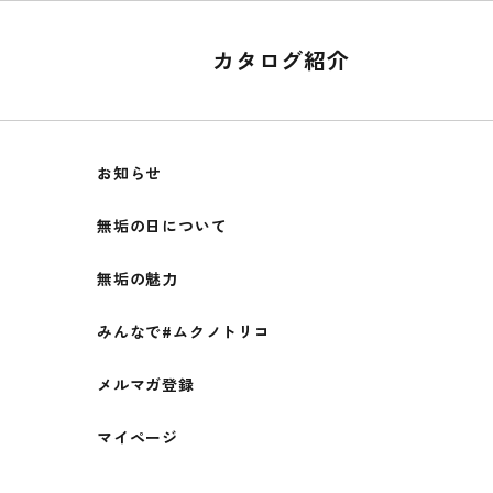
カタログ紹介
お知らせ
無垢の日について
無垢の魅力
みんなで#ムクノトリコ
メルマガ登録
マイページ