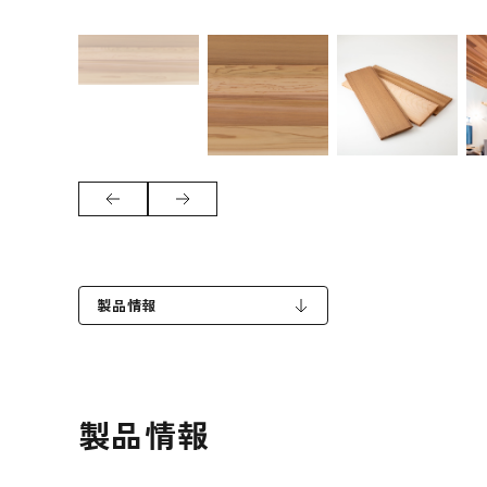
製品情報
製品情報