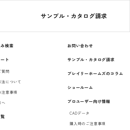
サンプル・カタログ請求
込み検索
お問い合わせ
ポート
サンプル・カタログ請求
ご質問
プレイリーホームズのコラム
方法について
ショールーム
の注意事項
プロユーザー向け情報
方へ
CADデータ
一覧
購入時のご注意事項