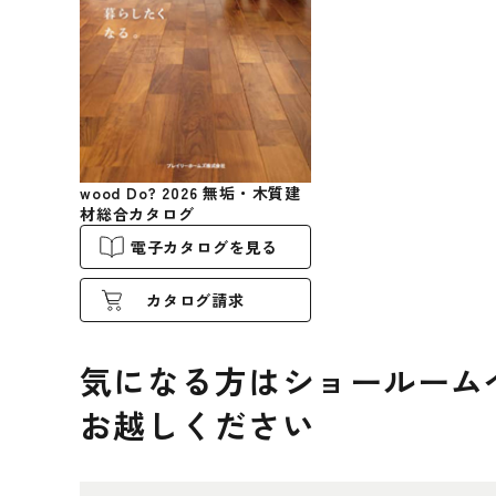
wood Do? 2026 無垢・木質建
材総合カタログ
電子カタログを見る
カタログ請求
気になる方はショールーム
お越しください