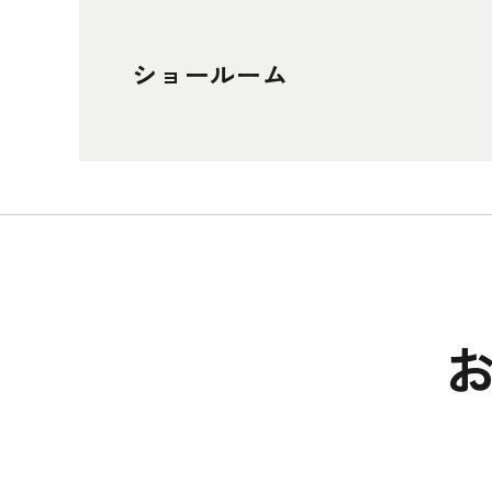
ショールーム