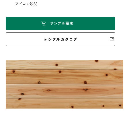
アイコン説明
サンプル請求
デジタルカタログ