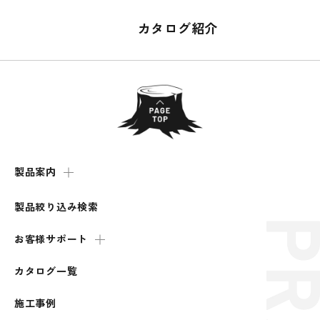
カタログ紹介
製品案内
製品絞り込み検索
お客様サポート
カタログ一覧
施工事例