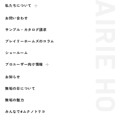
私たちについて
お問い合わせ
サンプル・カタログ請求
プレイリーホームズのコラム
ショールーム
プロユーザー向け情報
お知らせ
無垢の日について
無垢の魅力
みんなで#ムクノトリコ