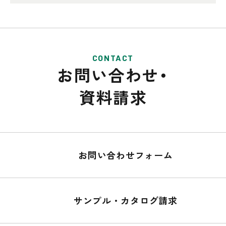
CONTACT
お問い合わせ・
資料請求
お問い合わせフォーム
サンプル・カタログ請求