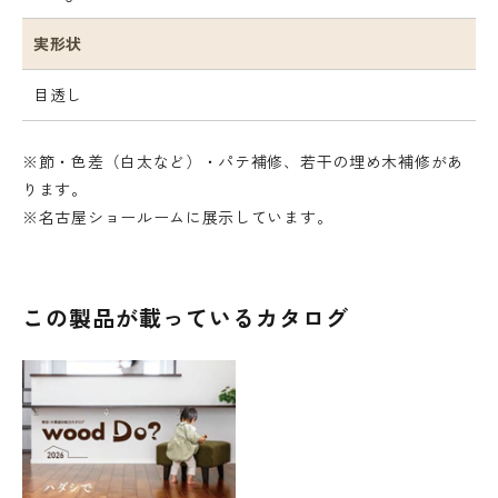
実形状
目透し
※節・色差（白太など）・パテ補修、若干の埋め木補修があ
ります。
※名古屋ショールームに展示しています。
この製品が載っているカタログ