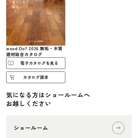
wood Do? 2026 無垢・木質
建材総合カタログ
電子カタログを見る
カタログ請求
気になる方はショールームへ
お越しください
ショールーム