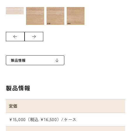
製品情報
製品情報
定価
¥15,000（税込 ¥16,500）/ケース