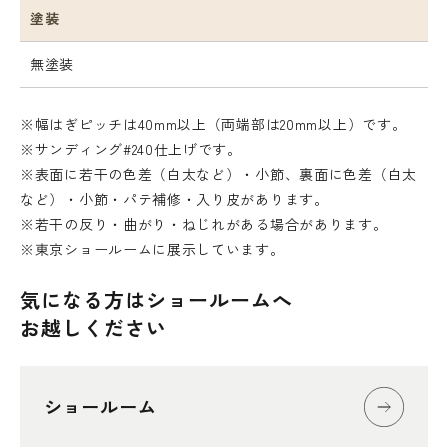
塗装
無塗装
※幅はぎピッチは40mm以上（両端部は20mm以上）です。
※サンディング#240仕上げです。
※表面に若干の色差（白太など）・小節、裏面に色差（白太
など）・小節・パテ補修・入り皮があります。
※若干の反り・曲がり・ねじれがある場合があります。
※東京ショールームに展示しています。
気になる方はショールームへ
お越しください
ショールーム