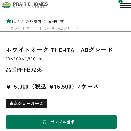
TOP
製品案内
造作用材
ホワイトオーク THE-ITA ABグレード
ホワイトオーク THE-ITA ABグレード
20✕300✕1,900mm
品番
PHFB0268
¥15,000（税込 ¥16,500）/ケース
東京ショールーム
サンプル請求