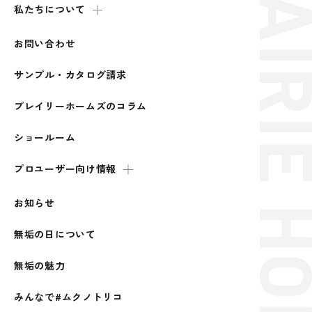
私たちについて
お問い合わせ
サンプル・カタログ請求
プレイリーホームズのコラム
ショールーム
プロユーザー向け情報
お知らせ
無垢の日について
無垢の魅力
みんなで#ムクノトリコ