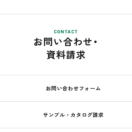
CONTACT
お問い合わせ・
資料請求
お問い合わせフォーム
サンプル・カタログ請求