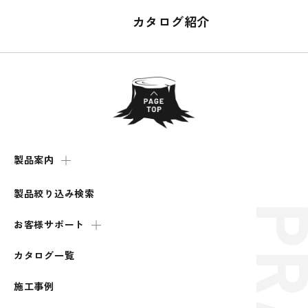
カタログ紹介
製品案内
製品絞り込み検索
お客様サポート
カタログ一覧
施工事例