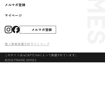
メルマガ登録
マイページ
メルマガ登録
個人情報保護方針
サイトマップ
このサイトはreCAPTCHAによって保護されています。
©2026 PRAIRIE HOMES