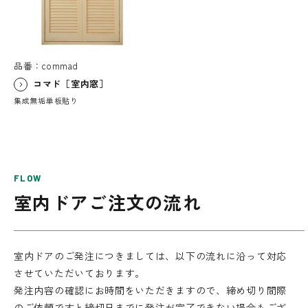
品番：commad
コマド［室内窓］
集成無垢単板貼り
FLOW
室内ドアご注文の流れ
室内ドアのご発注につきましては、以下の流れに沿って対応
させていただいております。
発注内容の確認にお時間をいただきますので、締め切り間際
のご依頼ですと締切日までに発注が完了できない場合もござ