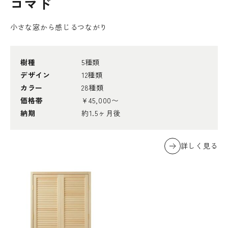
コマド
小さな窓から感じるつながり
樹種
5種類
デザイン
12種類
カラー
28種類
価格帯
¥45,000〜
納期
約1.5ヶ月後
詳しく見る