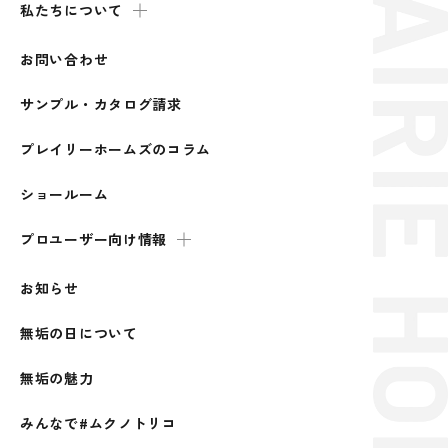
私たちについて
お問い合わせ
サンプル・カタログ請求
プレイリーホームズのコラム
ショールーム
プロユーザー向け情報
お知らせ
無垢の日について
無垢の魅力
みんなで#ムクノトリコ