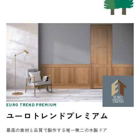
EURO TREND PREMIUM
ユーロトレンドプレミアム
最高の素材と品質で製作する唯一無二の木製ドア