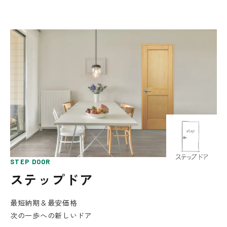
STEP DOOR
ステップドア
最短納期＆最安価格
次の一歩への新しいドア