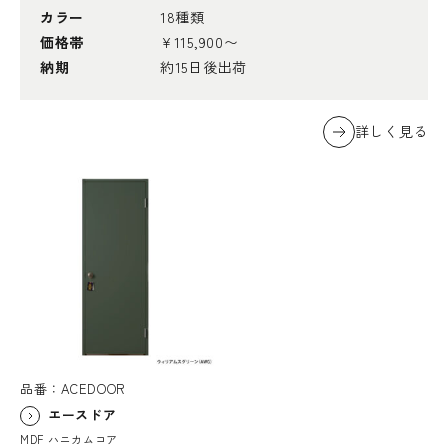
カラー
18種類
価格帯
¥115,900〜
納期
約15日後出荷
詳しく見る
品番：ACEDOOR
エースドア
MDF ハニカムコア