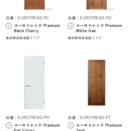
品番：EUROTREND-PC
品番：EUROTREND-PO
ユーロトレンド Premium
ユーロトレンド Premium
Black Cherry
White Oak
集成無垢単板貼りドア
集成無垢単板貼りドア
品番：EUROTREND-PM
品番：EUROTREND-PT
ユーロトレンド Premium
ユーロトレンド Premium
Full Colors
Teak