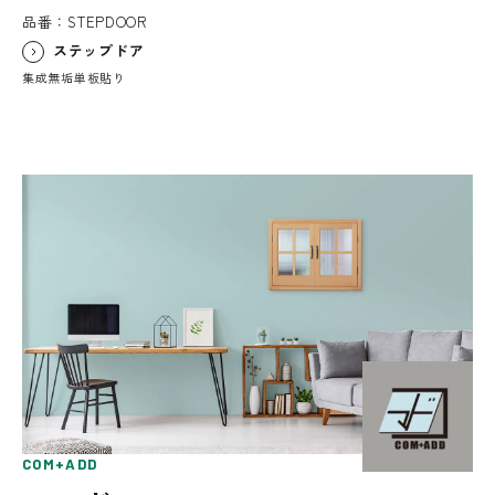
品番：STEPDOOR
ステップドア
集成無垢単板貼り
COM+ADD