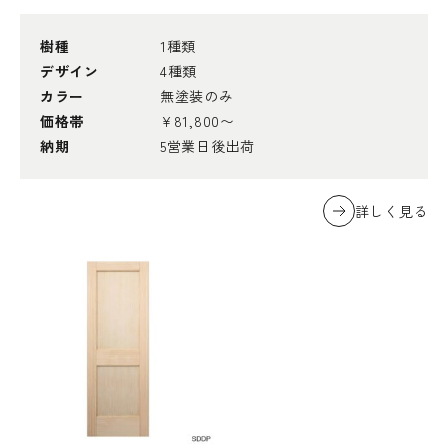
樹種
1種類
デザイン
4種類
カラー
無塗装のみ
価格帯
¥81,800〜
納期
5営業日後出荷
詳しく見る