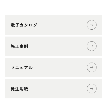
電子カタログ
施工事例
マニュアル
発注用紙