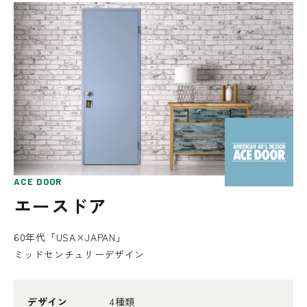
ACE DOOR
エースドア
60年代「USA×JAPAN」
ミッドセンチュリーデザイン
デザイン
4種類