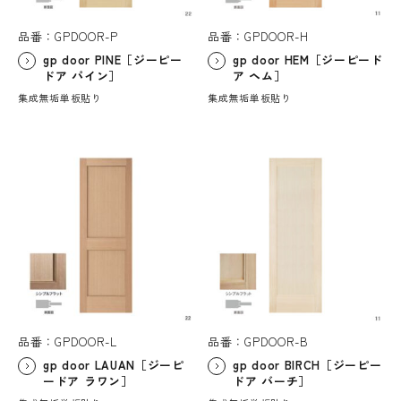
品番：GPDOOR-P
品番：GPDOOR-H
gp door PINE［ジーピー
gp door HEM［ジーピード
ドア パイン］
ア ヘム］
集成無垢単板貼り
集成無垢単板貼り
品番：GPDOOR-L
品番：GPDOOR-B
gp door LAUAN［ジーピ
gp door BIRCH［ジーピー
ードア ラワン］
ドア バーチ］