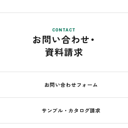
CONTACT
お問い合わせ・
資料請求
お問い合わせフォーム
サンプル・カタログ請求