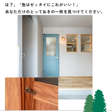
は？」
「色はゼッタイにこれがいい！」
あなただけのとっておきの一枚を見つけてください。