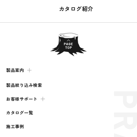
カタログ紹介
製品案内
製品絞り込み検索
お客様サポート
カタログ一覧
施工事例