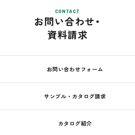
CONTACT
お問い合わせ・
資料請求
お問い合わせフォーム
サンプル・カタログ請求
カタログ紹介