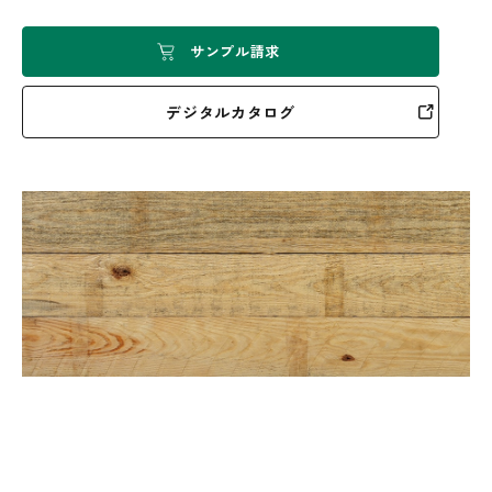
サンプル請求
デジタルカタログ