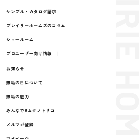
サンプル・カタログ請求
プレイリーホームズのコラム
ショールーム
プロユーザー向け情報
お知らせ
無垢の日について
無垢の魅力
みんなで#ムクノトリコ
メルマガ登録
マイページ