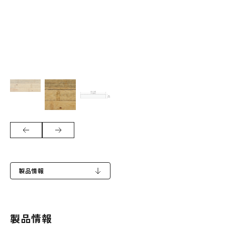
製品情報
製品情報