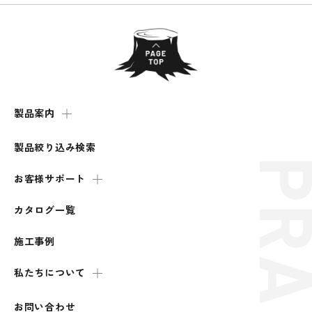
製品案内
製品絞り込み検索
お客様サポート
カタログ一覧
施工事例
私たちについて
お問い合わせ