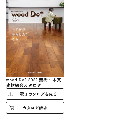
wood Do? 2026 無垢・木質
建材総合カタログ
電子カタログを見る
カタログ請求