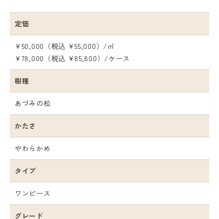
定価
¥50,000（税込 ¥55,000）/㎡
¥78,000（税込 ¥85,800）/ケース
樹種
あづみの松
かたさ
やわらかめ
タイプ
ワンピース
グレード