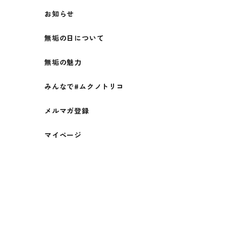
お知らせ
無垢の日について
無垢の魅力
みんなで#ムクノトリコ
メルマガ登録
マイページ