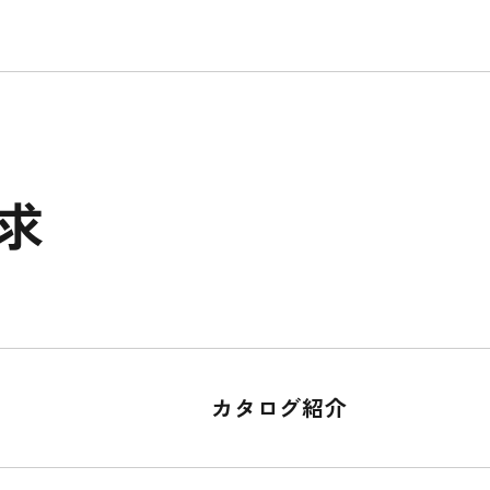
求
カタログ紹介