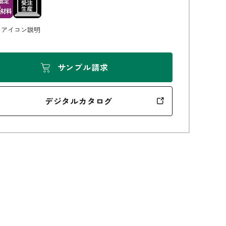
アイコン説明
無垢の魅力
サンプル請求
デジタルカタログ