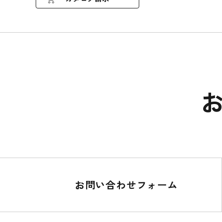
お問い合わせフォーム