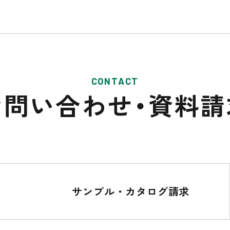
CONTACT
お問い合わせ・
資料請
サンプル・カタログ請求