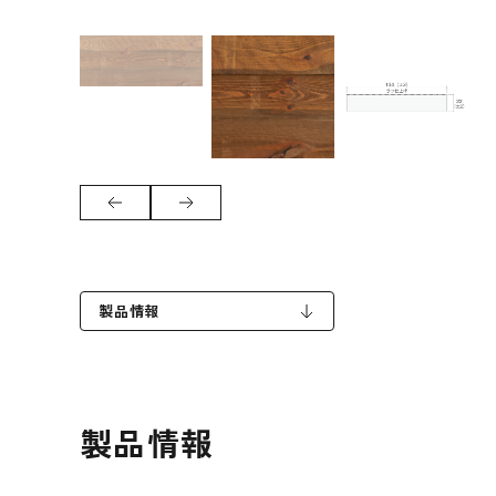
製品情報
製品情報