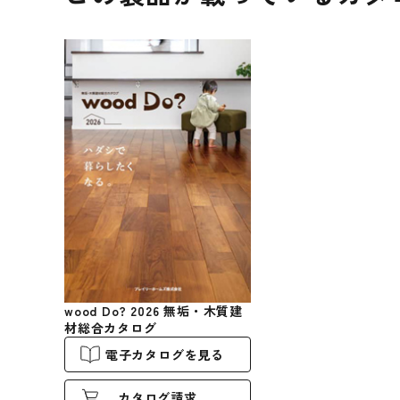
wood Do? 2026 無垢・木質建
材総合カタログ
電子カタログを見る
カタログ請求