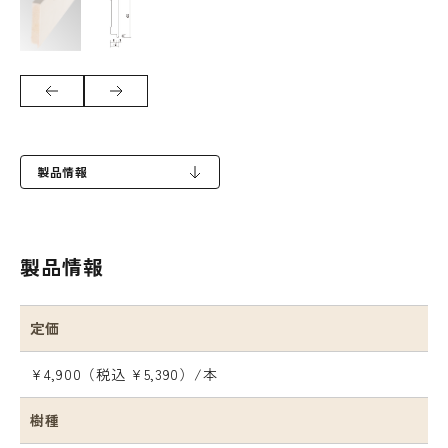
製品情報
製品情報
定価
¥4,900（税込 ¥5,390）/本
樹種