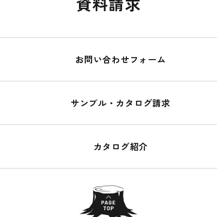
資料請求
お問い合わせフォーム
サンプル・カタログ請求
カタログ紹介