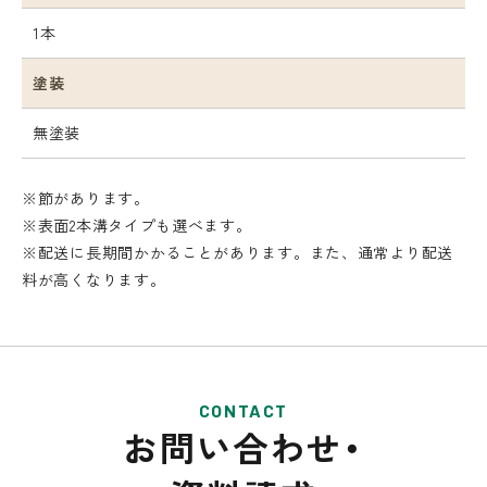
1本
塗装
無塗装
※節があります。
※表面2本溝タイプも選べます。
※配送に長期間かかることがあります。また、通常より配送
料が高くなります。
CONTACT
お問い合わせ・