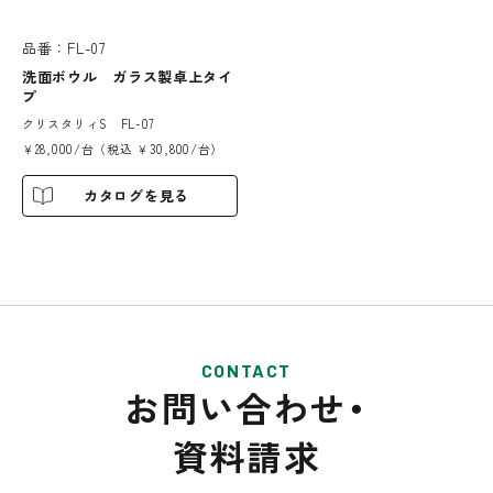
品番：FL-07
洗面ボウル ガラス製卓上タイ
プ
クリスタリィS FL-07
￥28,000/台（税込 ￥30,800/台）
カタログを見る
CONTACT
お問い合わせ・
資料請求