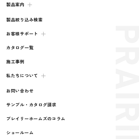
製品案内
製品絞り込み検索
お客様サポート
カタログ一覧
施工事例
私たちについて
お問い合わせ
サンプル・カタログ請求
プレイリーホームズのコラム
ショールーム