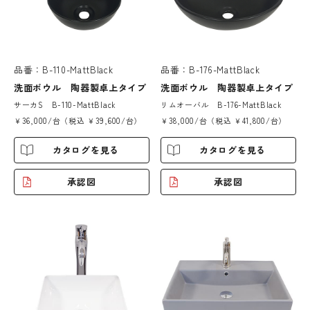
品番：B-110-MattBlack
品番：B-176-MattBlack
洗面ボウル 陶器製卓上タイプ
洗面ボウル 陶器製卓上タイプ
サーカS B-110-MattBlack
リムオーバル B-176-MattBlack
￥36,000/台（税込 ￥39,600/台）
￥38,000/台（税込 ￥41,800/台）
カタログを見る
カタログを見る
承認図
承認図