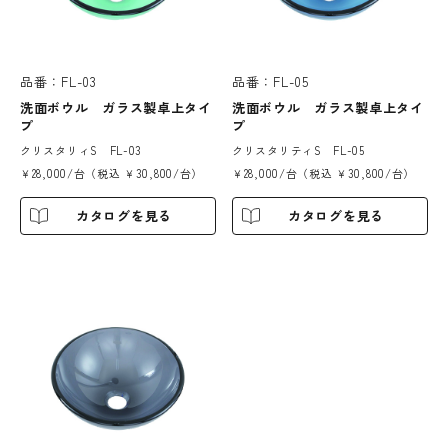
品番：FL-03
品番：FL-05
洗面ボウル ガラス製卓上タイ
洗面ボウル ガラス製卓上タイ
プ
プ
クリスタリィS FL-03
クリスタリティS FL-05
￥28,000/台（税込 ￥30,800/台）
￥28,000/台（税込 ￥30,800/台）
カタログを見る
カタログを見る