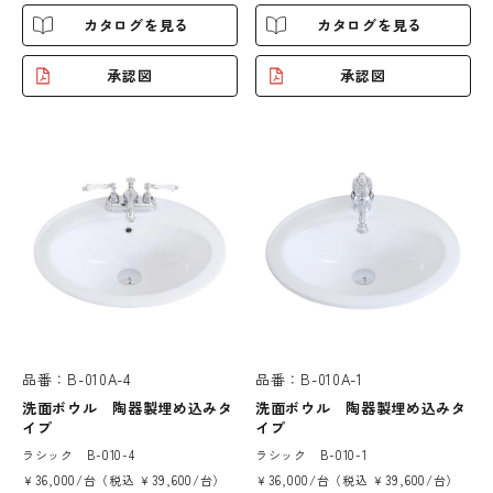
カタログを見る
カタログを見る
承認図
承認図
品番：B-010A-4
品番：B-010A-1
洗面ボウル 陶器製埋め込みタ
洗面ボウル 陶器製埋め込みタ
イプ
イプ
ラシック B-010-4
ラシック B-010-1
￥36,000/台（税込 ￥39,600/台）
￥36,000/台（税込 ￥39,600/台）