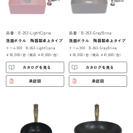
品番：B-263-LightCipria
品番：B-263-GrayBrina
洗面ボウル 陶器製卓上タイプ
洗面ボウル 陶器製卓上タイプ
リーム300 B-263-LightCipria
リーム300 B-263-GrayBrina
￥38,000/台（税込 ￥41,800/台）
￥38,000/台（税込 ￥41,800/台）
カタログを見る
カタログを見る
承認図
承認図