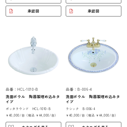
承認図
承認図
品番：HCL-1010-B
品番：B-006-4
洗面ボウル 陶器製埋め込みタ
洗面ボウル 陶器製埋め込みタ
イプ
イプ
ポッタラウンド HCL-1010-B
ラシック B-006-4
￥40,000/台（税込 ￥44,000/台）
￥40,000/台（税込 ￥44,000/台）