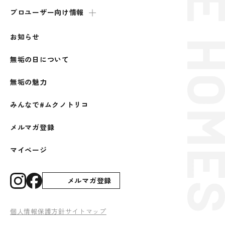
プロユーザー向け情報
お知らせ
無垢の日について
無垢の魅力
みんなで#ムクノトリコ
メルマガ登録
マイページ
メルマガ登録
個人情報保護方針
サイトマップ