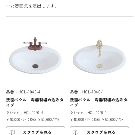
いた雰囲気を演出します。
品番：HCL-1040-4
品番：HCL-1040-1
洗面ボウル 陶器製埋め込みタ
洗面ボウル 陶器製埋め込みタ
イプ
イプ
ラシック HCL-1040-4
ラシック HCL-1040-1
￥46,000/台（税込 ￥50,600/台）
￥46,000/台（税込 ￥50,600/台）
カタログを見る
カタログを見る