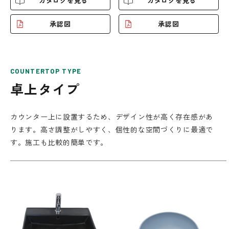
カタログを見る
カタログを見る
承認図
承認図
COUNTERTOP TYPE
卓上タイプ
カウンター上に設置するため、デザイン性が高く存在感があ
ります。高さ調整がしやすく、個性的な空間づくりに最適で
す。施工も比較的簡単です。