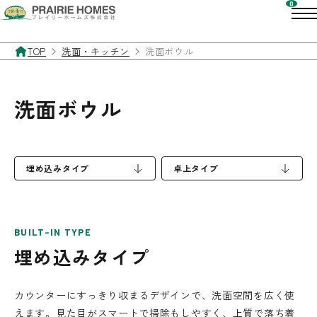
TOP
洗面・キッチン
洗面ボウル
洗面ボウル
埋め込みタイプ
卓上タイプ
BUILT-IN TYPE
埋め込みタイプ
カウンターにすっきり収まるデザインで、洗面空間を広く使
えます。見た目がスマートで掃除もしやすく、上質で落ち着