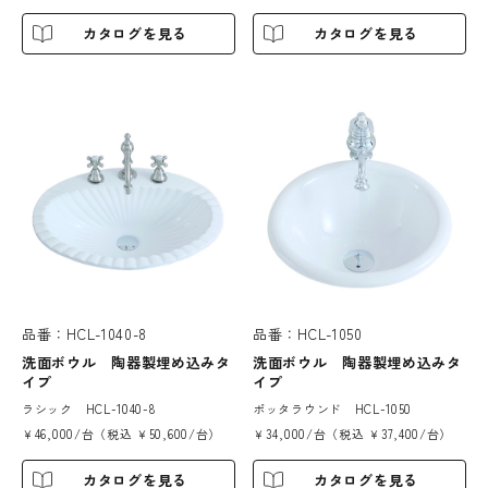
カタログを見る
カタログを見る
品番：HCL-1040-8
品番：HCL-1050
洗面ボウル 陶器製埋め込みタ
洗面ボウル 陶器製埋め込みタ
イプ
イプ
ラシック HCL-1040-8
ポッタラウンド HCL-1050
￥46,000/台（税込 ￥50,600/台）
￥34,000/台（税込 ￥37,400/台）
カタログを見る
カタログを見る