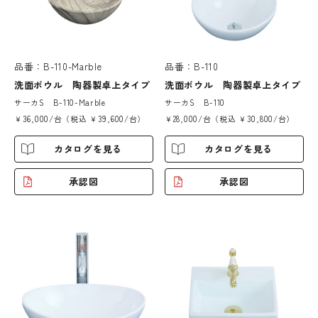
品番：B-110-Marble
品番：B-110
洗面ボウル 陶器製卓上タイプ
洗面ボウル 陶器製卓上タイプ
サーカS B-110-Marble
サーカS B-110
￥36,000/台（税込 ￥39,600/台）
￥28,000/台（税込 ￥30,800/台）
カタログを見る
カタログを見る
承認図
承認図