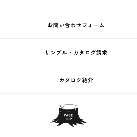
お問い合わせフォーム
サンプル・カタログ請求
カタログ紹介