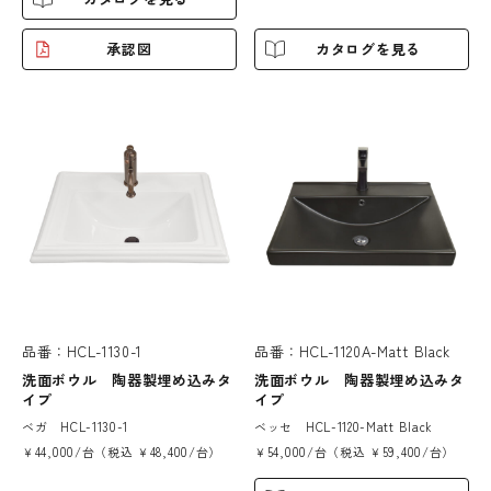
承認図
カタログを見る
品番：HCL-1130-1
品番：HCL-1120A-Matt Black
洗面ボウル 陶器製埋め込みタ
洗面ボウル 陶器製埋め込みタ
イプ
イプ
ベガ HCL-1130-1
ベッセ HCL-1120-Matt Black
￥44,000/台（税込 ￥48,400/台）
￥54,000/台（税込 ￥59,400/台）