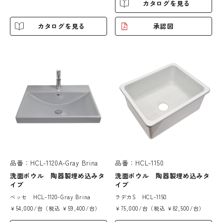
カタログを見る
カタログを見る
承認図
品番：HCL-1120A-Gray Brina
品番：HCL-1150
洗面ボウル 陶器製埋め込みタ
洗面ボウル 陶器製埋め込みタ
イプ
イプ
ベッセ HCL-1120-Gray Brina
ラデカS HCL-1150
￥54,000/台（税込 ￥59,400/台）
￥75,000/台（税込 ￥82,500/台）