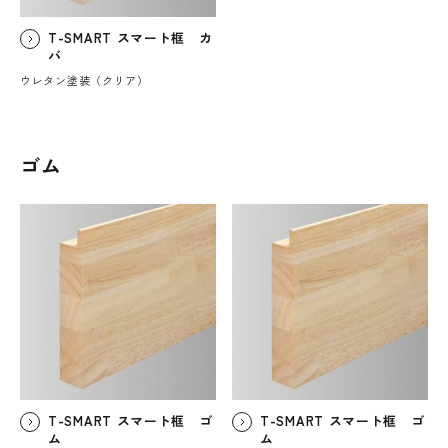
T-SMART スマート框 カ
バ
ウレタン塗装（クリア）
ゴム
T-SMART スマート框 ゴ
T-SMART スマート框 ゴ
ム
ム