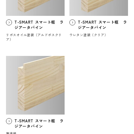
T-SMART スマート框 ラ
T-SMART スマート框 ラ
ジアータパイン
ジアータパイン
リボスオイル塗装（アルドボスクリ
ウレタン塗装（クリア）
ア）
T-SMART スマート框 ラ
ジアータパイン
無塗装