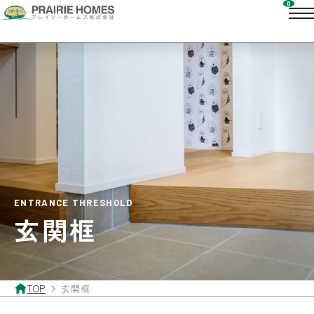
ENTRANCE THRESHOLD
玄関框
TOP
玄関框