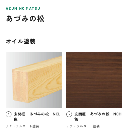
AZUMINO MATSU
あづみの松
オイル塗装
玄関框 あづみの松 NCL
玄関框 あづみの松 NCH
色
色
ナチュラルコート塗装
ナチュラルコート塗装