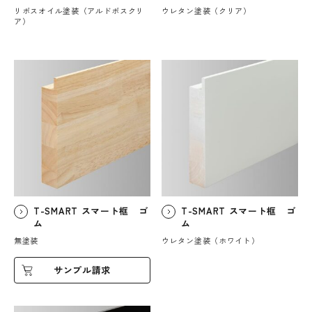
リボスオイル塗装（アルドボスクリ
ウレタン塗装（クリア）
ア）
T-SMART スマート框 ゴ
T-SMART スマート框 ゴ
ム
ム
無塗装
ウレタン塗装（ホワイト）
サンプル請求