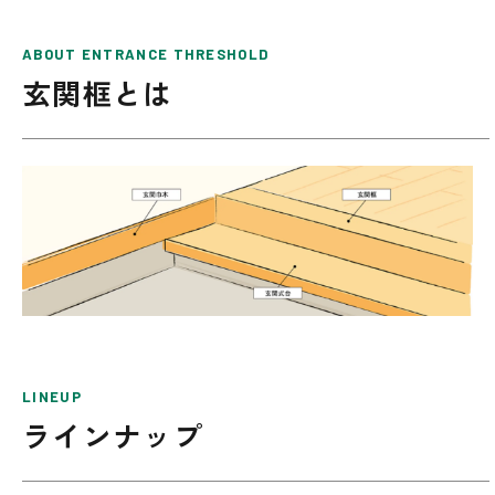
ABOUT ENTRANCE THRESHOLD
玄関框とは
LINEUP
ラインナップ