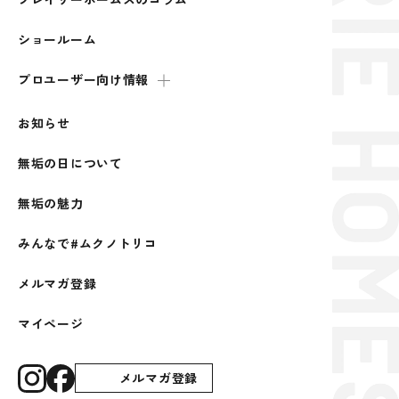
ショールーム
プロユーザー向け情報
お知らせ
無垢の日について
無垢の魅力
みんなで#ムクノトリコ
メルマガ登録
マイページ
メルマガ登録