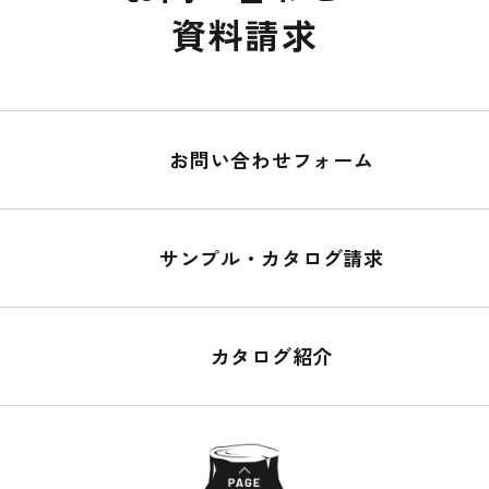
資料請求
お問い合わせフォーム
サンプル・カタログ請求
カタログ紹介