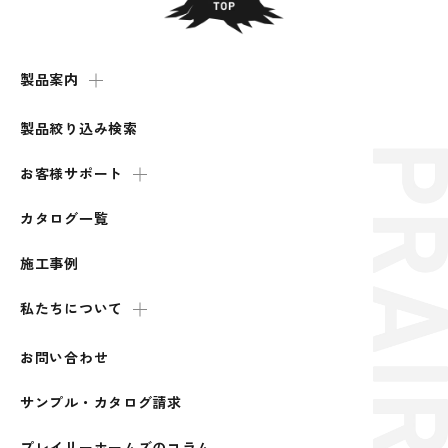
製品案内
製品絞り込み検索
お客様サポート
カタログ一覧
施工事例
私たちについて
お問い合わせ
サンプル・カタログ請求
プレイリーホームズのコラム