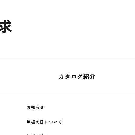
求
カタログ紹介
お知らせ
無垢の日について