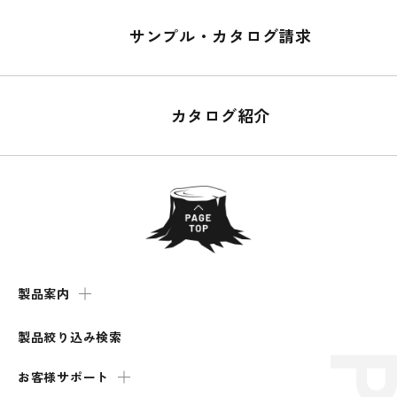
サンプル・カタログ請求
カタログ紹介
製品案内
製品絞り込み検索
お客様サポート