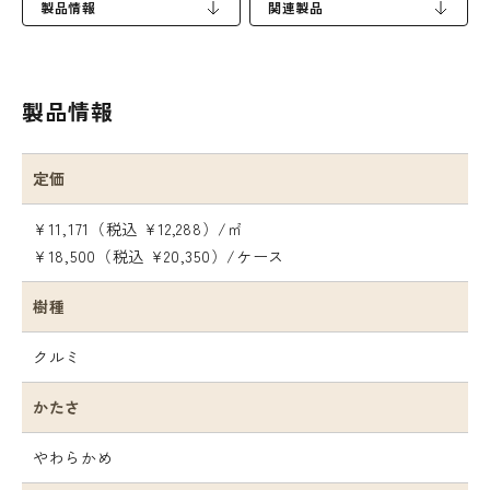
製品情報
関連製品
製品情報
定価
¥11,171（税込 ¥12,288）/㎡
¥18,500（税込 ¥20,350）/ケース
樹種
クルミ
かたさ
やわらかめ