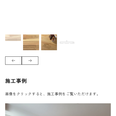
施工事例
画像をクリックすると、施工事例をご覧いただけます。