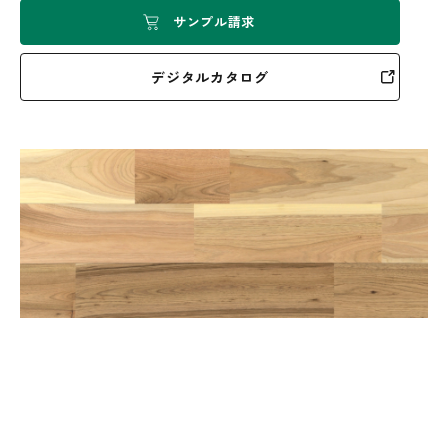
サンプル請求
デジタルカタログ