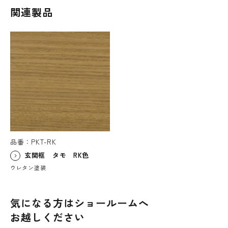
関連製品
品番：PKT-RK
玄関框 タモ RK色
ウレタン塗装
気になる方はショールームへ
お越しください