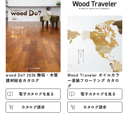
Wood Traveler オイルカラ
wood Do? 2026 無垢・木質
ー塗装フローリング カタロ
建材総合カタログ
グ
電子カタログを見る
電子カタログを見る
カタログ請求
カタログ請求