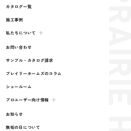
カタログ一覧
施工事例
私たちについて
お問い合わせ
サンプル・カタログ請求
プレイリーホームズのコラム
ショールーム
プロユーザー向け情報
お知らせ
無垢の日について