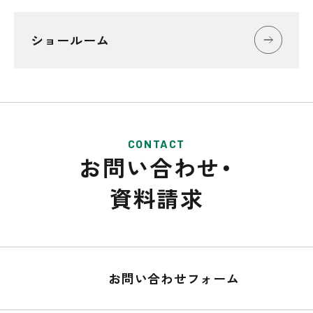
ショールーム
CONTACT
お問い合わせ・
資料請求
お問い合わせフォーム