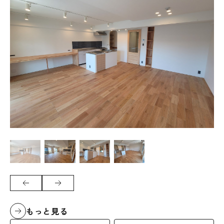
もっと見る