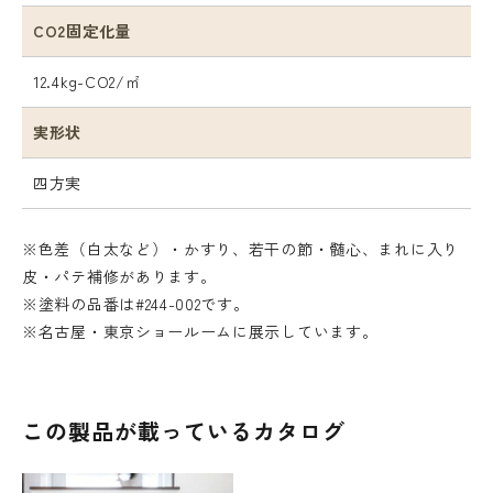
CO2固定化量
12.4kg-CO2/㎡
実形状
四方実
※色差（白太など）・かすり、若干の節・髄心、まれに入り
皮・パテ補修があります。
※塗料の品番は#244-002です。
※名古屋・東京ショールームに展示しています。
この製品が載っているカタログ