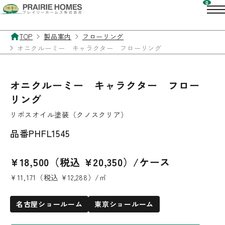
TOP
製品案内
フローリング
オニクルーミー キャラクター フローリング
オニクルーミー キャラクター フロー
リング
リボスオイル塗装（クノスクリア）
品番
PHFL1545
¥18,500（税込 ¥20,350）/ケース
¥11,171（税込 ¥12,288）/㎡
名古屋ショールーム
東京ショールーム