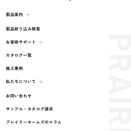
製品案内
製品絞り込み検索
お客様サポート
カタログ一覧
施工事例
私たちについて
お問い合わせ
サンプル・カタログ請求
プレイリーホームズのコラム