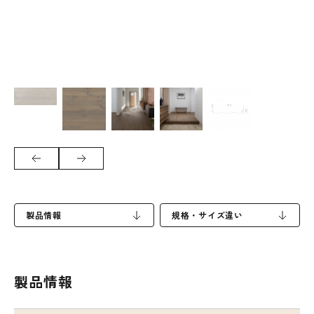
製品情報
規格・サイズ違い
製品情報