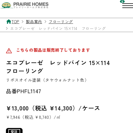
TOP
製品案内
フローリング
エコプレーゼ レッドパイン 15×114 フローリング
こちらの製品は販売終了しております
エコプレーゼ レッドパイン 15×114
フローリング
リボスオイル塗装（タヤウォルナット色）
品番
PHFL1147
¥13,000（税込 ¥14,300）/ケース
¥7,946（税込 ¥8,740）/㎡