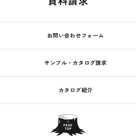
資料請求
お問い合わせフォーム
サンプル・カタログ請求
カタログ紹介