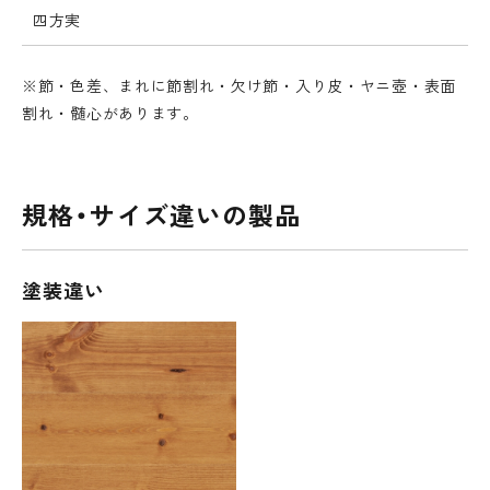
四方実
※節・色差、まれに節割れ・欠け節・入り皮・ヤニ壺・表面
割れ・髄心があります。
規格・サイズ違いの製品
塗装違い