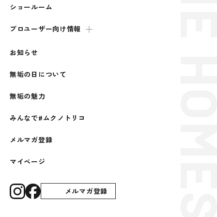
ショールーム
プロユーザー向け情報
お知らせ
無垢の日について
無垢の魅力
みんなで#ムクノトリコ
メルマガ登録
マイページ
メルマガ登録