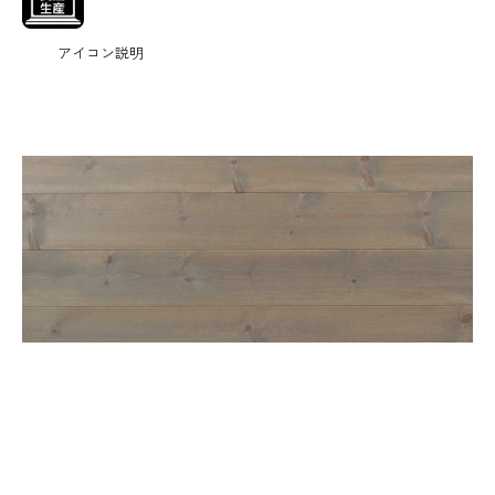
アイコン説明