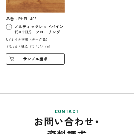
品番：PHFL1403
ノルディックレッドパイン
15×113.5 フローリング
UVオイル塗装（チーク色）
¥8,552（税込 ¥9,407）/㎡
サンプル請求
CONTACT
お問い合わせ・