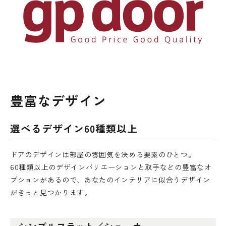
豊富なデザイン
選べるデザイン60種類以上
ドアのデザインは部屋の雰囲気を決める要素のひとつ。
60種類以上のデザインバリエーションと取手などの豊富なオ
プションがあるので、あなたのインテリアに似合うデザイン
がきっと見つかります。