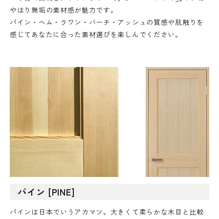
やはり無垢の素材感が魅力です。
パイン・ヘム・ラワン・バーチ・アッシュの質感や肌触りを
感じてあなたに合った素材選びを楽しんでください。
パイン [PINE]
パインは日本でいうアカマツ。大きくて柔らかな木目と比較