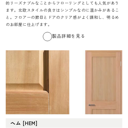
的リーズナブルなことからフローリングとしても人気があり
ます。北欧スタイルの良さはシンプルなのに温かみがあるこ
と。フロアーの節目とドアのクリア感がよく調和し、明るめ
のお部屋に仕上げます。
製品詳細を見る
ヘム [HEM]