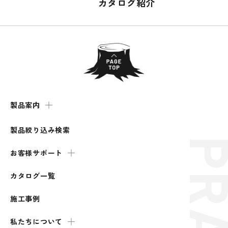
カタログ紹介
製品案内
製品絞り込み検索
お客様サポート
カタログ一覧
施工事例
私たちについて