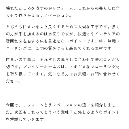
壊れたところを直すのがリフォーム、これからの暮らしに合
わせて作りかえるリノベーション。
どちらも住まいをより良くするために大切な工事です。多く
の方が手を加えるのは水回りですが、快適さやインテリアの
雰囲気を左右する床も見逃せないポイントです。特に無垢フ
ローリングは、空間の質をぐっと高めてくれる素材です。
住まいの工事は、それぞれの暮らしに合わせて選ぶことが大
切です。プレイリーホームズは、さまざまなフローリング材
を取り扱っています。気になる方はお気軽にお問い合わせく
ださい。
今回は、リフォームとリノベーションの違いを紹介しまし
た。次回もこれってどういう意味？と感じるようなポイント
を解説していきます。