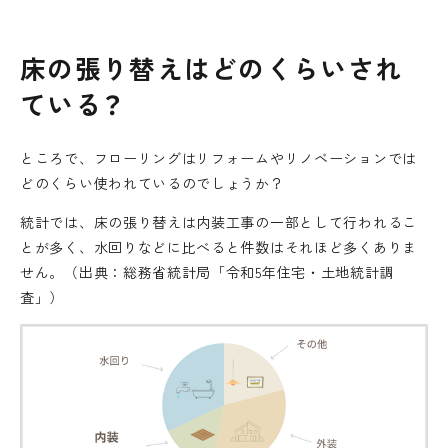
床の張り替えはどのくらいされ
ている？
ところで、フローリングはリフォームやリノベーションでは
どのくらい使われているのでしょうか？
統計では、床の張り替えは内装工事の一部として行われるこ
とが多く、水回りなどに比べると件数はそれほど多くありま
せん。（出典：総務省統計局「令和5年住宅・土地統計調
査」）