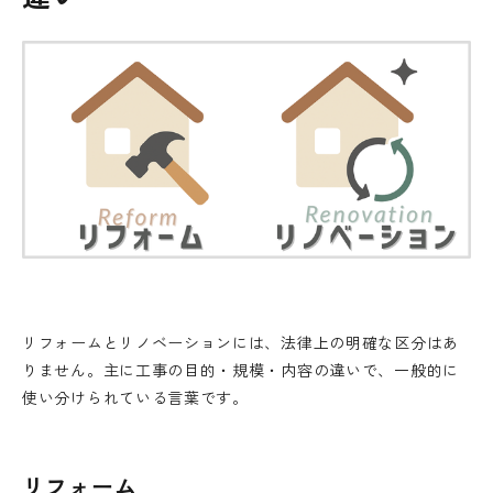
リフォームとリノベーションには、法律上の明確な区分はあ
りません。主に工事の目的・規模・内容の違いで、一般的に
使い分けられている言葉です。
リフォーム