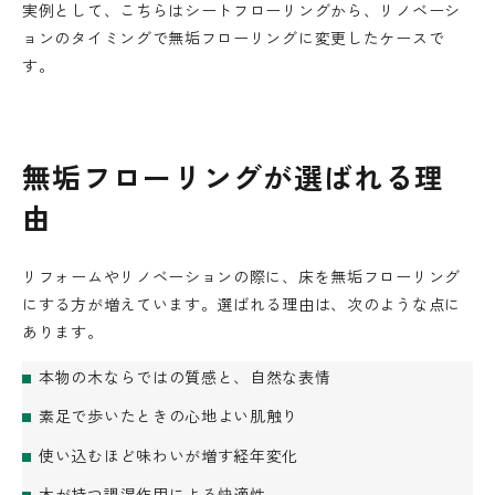
実例として、こちらはシートフローリングから、リノベーシ
ョンのタイミングで無垢フローリングに変更したケースで
す。
無垢フローリングが選ばれる理
由
リフォームやリノベーションの際に、床を無垢フローリング
にする方が増えています。選ばれる理由は、次のような点に
あります。
本物の木ならではの質感と、自然な表情
素足で歩いたときの心地よい肌触り
使い込むほど味わいが増す経年変化
木が持つ調湿作用による快適性