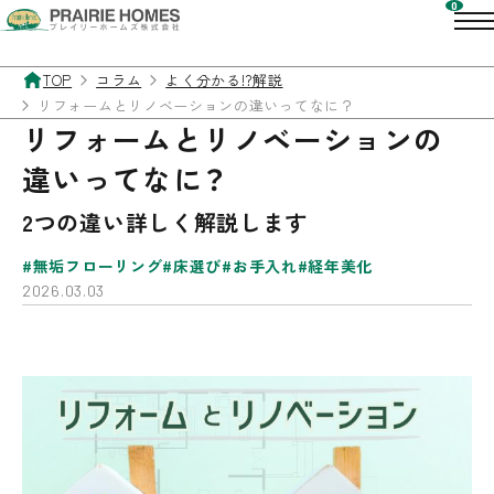
TOP
コラム
よく分かる!?解説
リフォームとリノベーションの違いってなに？
リフォームとリノベーションの
違いってなに？
2つの違い詳しく解説します
無垢フローリング
床選び
お手入れ
経年美化
2026.03.03