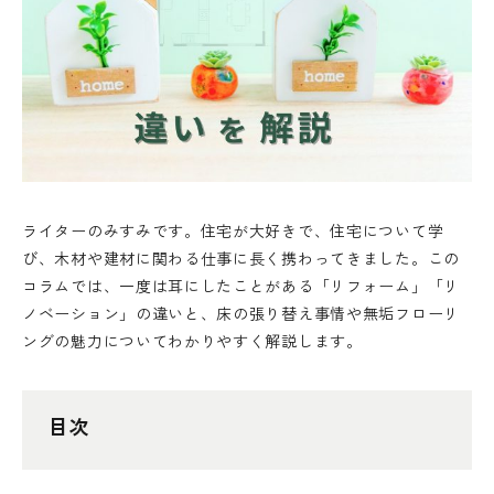
ライターのみすみです。住宅が大好きで、住宅について学
び、木材や建材に関わる仕事に長く携わってきました。この
コラムでは、一度は耳にしたことがある「リフォーム」「リ
ノベーション」の違いと、床の張り替え事情や無垢フローリ
ングの魅力についてわかりやすく解説します。
目次