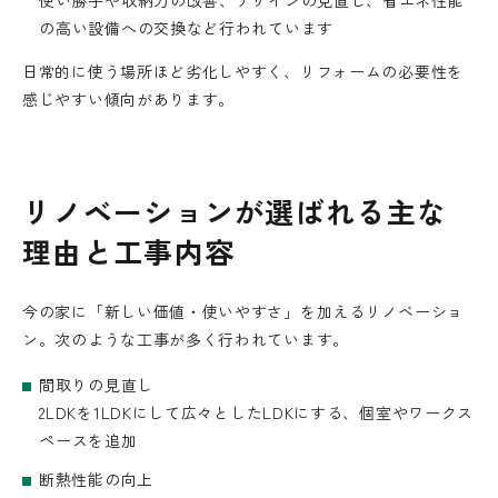
の高い設備への交換など行われています
日常的に使う場所ほど劣化しやすく、リフォームの必要性を
感じやすい傾向があります。
リノベーションが選ばれる主な
理由と工事内容
今の家に「新しい価値・使いやすさ」を加えるリノベーショ
ン。次のような工事が多く行われています。
間取りの見直し
2LDKを1LDKにして広々としたLDKにする、個室やワークス
ペースを追加
断熱性能の向上