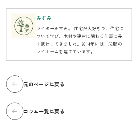
みすみ
ライターみすみ。 住宅が大好きで、住宅に
ついて学び、木材や建材に関わる仕事に長
く携わってきました。2014年には、念願の
マイホームを建てています。
元のページに戻る
コラム一覧に戻る