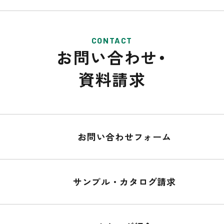
CONTACT
お問い合わせ・
資料請求
お問い合わせフォーム
サンプル・カタログ請求