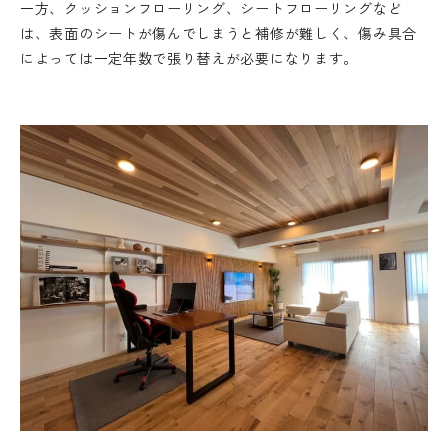
一方、クッションフローリング、シートフローリングなど
は、表面のシートが傷んでしまうと補修が難しく、傷み具合
によっては一定年数で張り替えが必要になります。