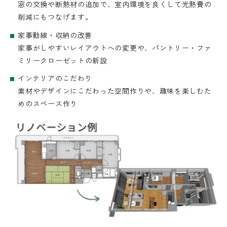
窓の交換や断熱材の追加で、室内環境を良くして光熱費の
削減にもつなげます。
家事動線・収納の改善
家事がしやすいレイアウトへの変更や、パントリー・ファ
ミリークローゼットの新設
インテリアのこだわり
素材やデザインにこだわった空間作りや、趣味を楽しむた
めのスペース作り