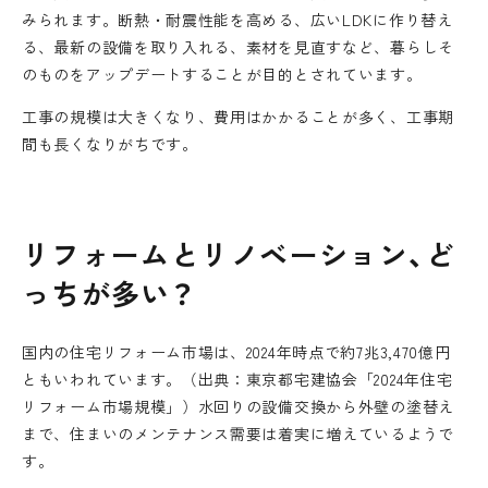
みられます。断熱・耐震性能を高める、広いLDKに作り替え
る、最新の設備を取り入れる、素材を見直すなど、暮らしそ
のものをアップデートすることが目的とされています。
工事の規模は大きくなり、費用はかかることが多く、工事期
間も長くなりがちです。
リフォームとリノベーション、ど
っちが多い？
国内の住宅リフォーム市場は、2024年時点で約7兆3,470億円
ともいわれています。（出典：東京都宅建協会「2024年住宅
リフォーム市場規模」）水回りの設備交換から外壁の塗替え
まで、住まいのメンテナンス需要は着実に増えているようで
す。