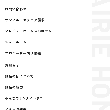
お問い合わせ
サンプル・カタログ請求
プレイリーホームズのコラム
ショールーム
プロユーザー向け情報
お知らせ
無垢の日について
無垢の魅力
みんなで#ムクノトリコ
メルマガ登録