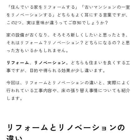
「住んでいる家をリフォームする」「古いマンションの一室
をリノベーションする」どちらもよく耳にする言葉ですが、
この2つ、実は意味が違うってご存知でしょうか？
家の設備が古くなり、そろそろ新しくしたいと思ったとき、
それはリフォーム？リノベーション？どちらになるの？と思
った方もいるかもしれません。
リフォーム
、
リノベーション
。どちらも住まいを良くする工
事ですが、目的や得られる効果が少し違います。
今回は、リフォームとリノベーションの違いと、実際によく
行われている工事内容や、床の張り替え事情についても紹介
します。
リフォームとリノベーションの
違い