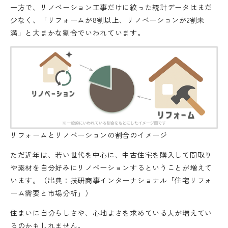
一方で、リノベーション工事だけに絞った統計データはまだ
少なく、「リフォームが8割以上、リノベーションが2割未
満」と大まかな割合でいわれています。
リフォームとリノベーションの割合のイメージ
ただ近年は、若い世代を中心に、中古住宅を購入して間取り
や素材を自分好みにリノベーションするということが増えて
います。（出典：技研商事インターナショナル「住宅リフォ
ーム需要と市場分析」）
住まいに自分らしさや、心地よさを求めている人が増えてい
るのかもしれません。