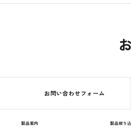
お問い合わせフォーム
製品案内
製品絞り