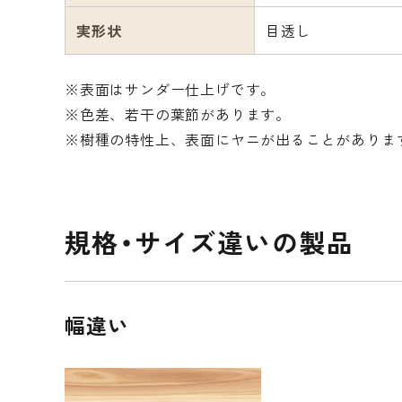
実形状
目透し
※表面はサンダー仕上げです。
※色差、若干の葉節があります。
※樹種の特性上、表面にヤニが出ることがありま
規格・サイズ違いの製品
幅違い