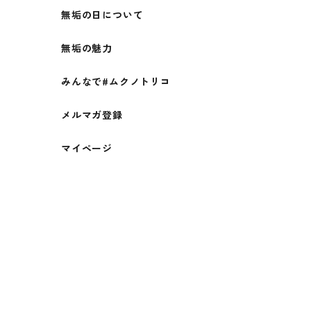
無垢の日について
無垢の魅力
みんなで#ムクノトリコ
メルマガ登録
マイページ