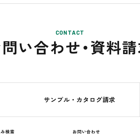
CONTACT
お問い合わせ・
資料請
サンプル・カタログ請求
込み検索
お問い合わせ