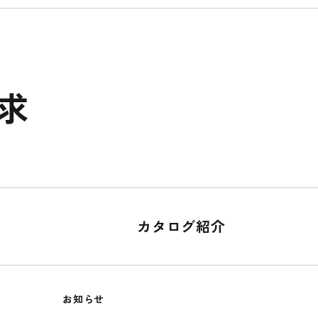
求
カタログ紹介
お知らせ