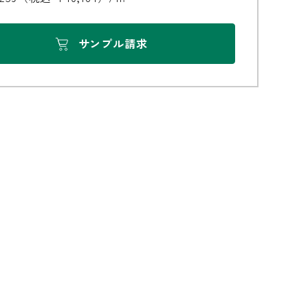
サンプル請求
無垢の魅力