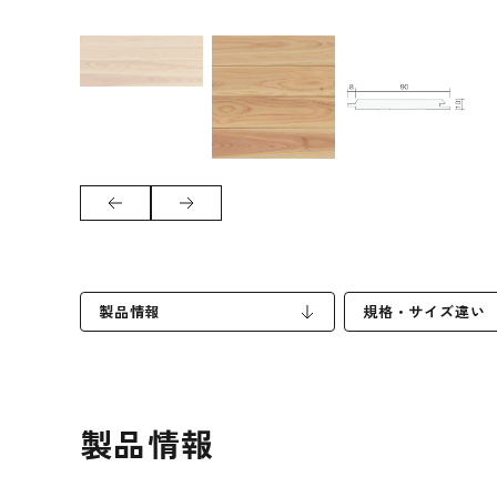
製品情報
規格・サイズ違い
製品情報