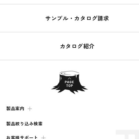
サンプル・カタログ請求
カタログ紹介
製品案内
製品絞り込み検索
お客様サポート