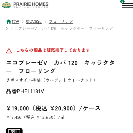
TOP
製品案内
フローリング
エコプレーゼV カバ 120 キャラクター フローリング
こちらの製品は販売終了しております
エコプレーゼV カバ 120 キャラクタ
ー フローリング
リボスオイル塗装（カルデットウォルナット）
品番
PHFL1181V
¥19,000（税込 ¥20,900）/ケース
¥12,426（税込 ¥13,668）/㎡