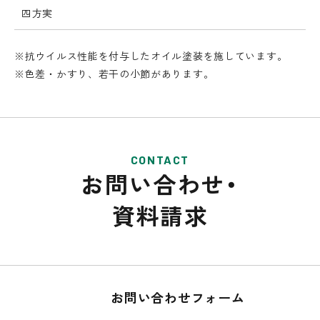
四方実
※抗ウイルス性能を付与したオイル塗装を施しています。
※色差・かすり、若干の小節があります。
CONTACT
お問い合わせ・
資料請求
お問い合わせフォーム