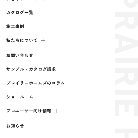
カタログ一覧
施工事例
私たちについて
お問い合わせ
サンプル・カタログ請求
プレイリーホームズのコラム
ショールーム
プロユーザー向け情報
お知らせ