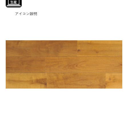
アイコン説明