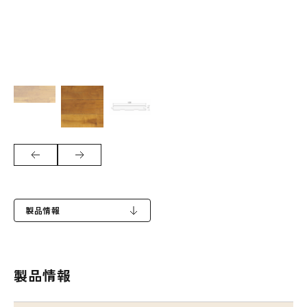
製品情報
製品情報