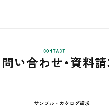
CONTACT
お問い合わせ・
資料請
サンプル・カタログ請求