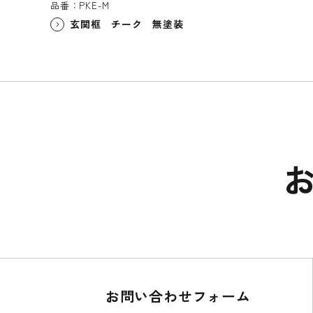
品番：PKE-M
玄関框 チーク 無塗装
お問い合わせフォーム