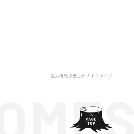
個人情報保護方針
サイトマップ