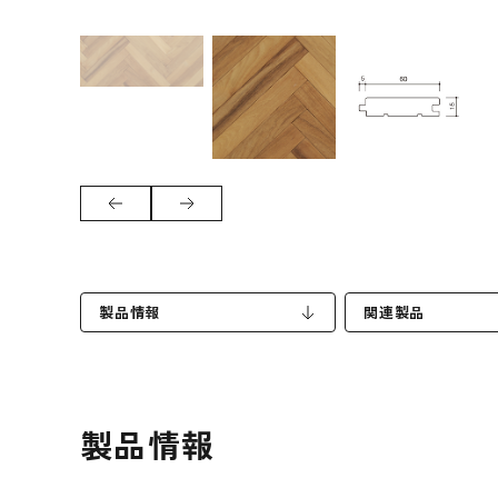
製品情報
関連製品
製品情報