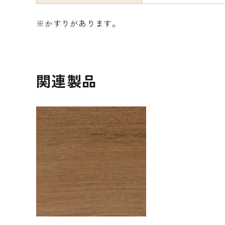
※かすりがあります。
関連製品