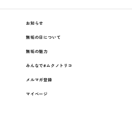
お知らせ
無垢の日について
無垢の魅力
みんなで#ムクノトリコ
メルマガ登録
マイページ