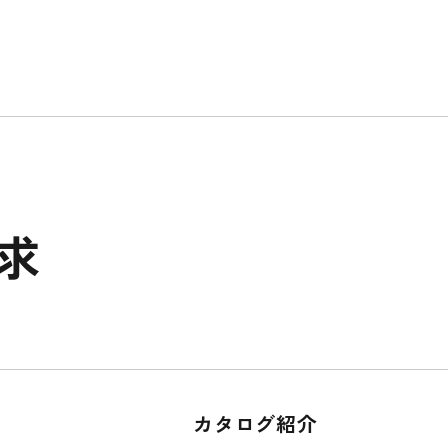
求
カタログ紹介