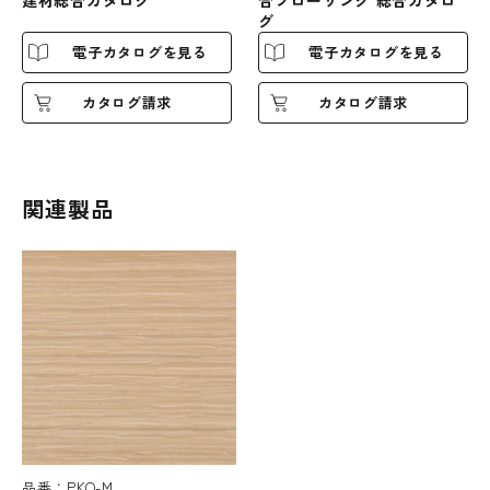
建材総合カタログ
グ
電子カタログを見る
電子カタログを見る
カタログ請求
カタログ請求
関連製品
品番：PKO-M