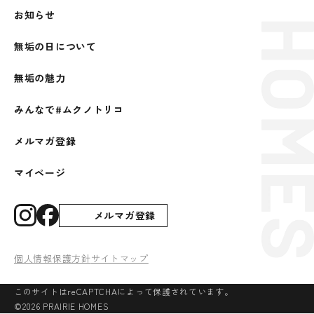
お知らせ
無垢の日について
無垢の魅力
みんなで#ムクノトリコ
メルマガ登録
マイページ
メルマガ登録
個人情報保護方針
サイトマップ
このサイトはreCAPTCHAによって保護されています。
©2026 PRAIRIE HOMES