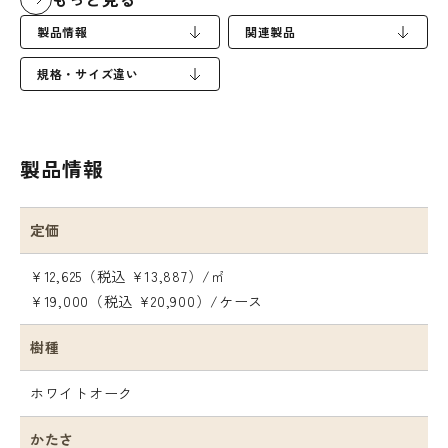
製品情報
関連製品
規格・サイズ違い
製品情報
定価
¥12,625（税込 ¥13,887）/㎡
¥19,000（税込 ¥20,900）/ケース
樹種
ホワイトオーク
かたさ