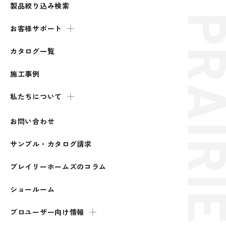
製品絞り込み検索
お客様サポート
カタログ一覧
施工事例
私たちについて
お問い合わせ
サンプル・カタログ請求
プレイリーホームズのコラム
ショールーム
プロユーザー向け情報