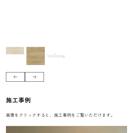
施工事例
画像をクリックすると、施工事例をご覧いただけます。