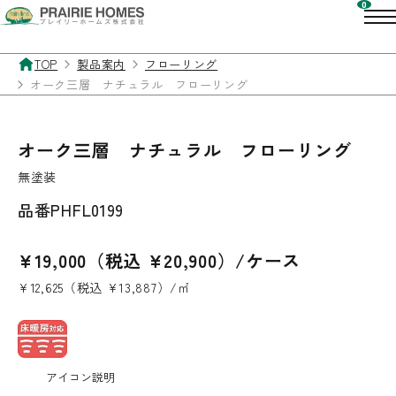
TOP
製品案内
フローリング
オーク三層 ナチュラル フローリング
オーク三層 ナチュラル フローリング
無塗装
品番
PHFL0199
¥19,000（税込 ¥20,900）/ケース
¥12,625（税込 ¥13,887）/㎡
アイコン説明