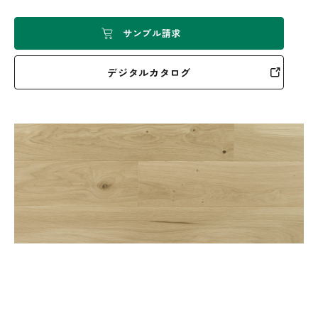
サンプル請求
デジタルカタログ