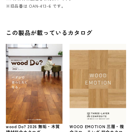
※旧品番は OAN-413-6 です。
この製品が載っているカタログ
WOOD EMOTION 三層・複
wood Do? 2026 無垢・木質
合フローリング 総合カタロ