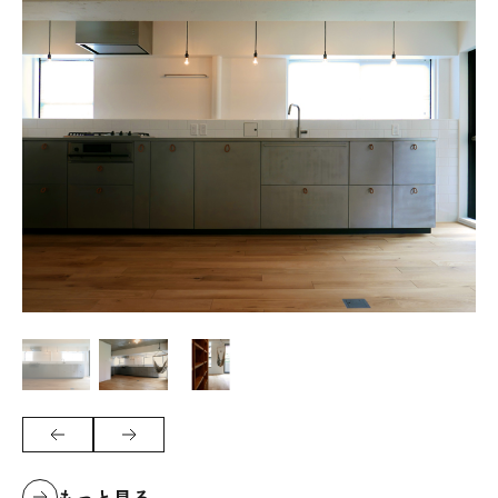
もっと見る