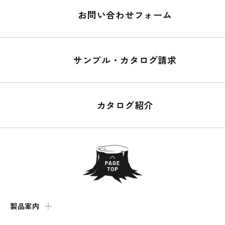
お問い合わせフォーム
サンプル・カタログ請求
カタログ紹介
製品案内