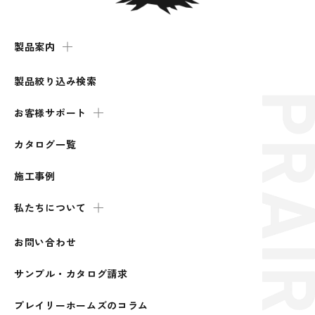
製品案内
製品絞り込み検索
お客様サポート
カタログ一覧
施工事例
私たちについて
お問い合わせ
サンプル・カタログ請求
プレイリーホームズのコラム