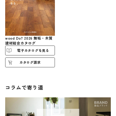
wood Do? 2026 無垢・木質
建材総合カタログ
電子カタログを見る
カタログ請求
コラムで寄り道