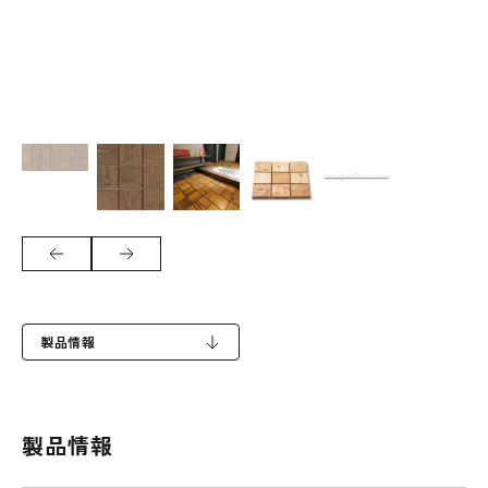
製品情報
製品情報