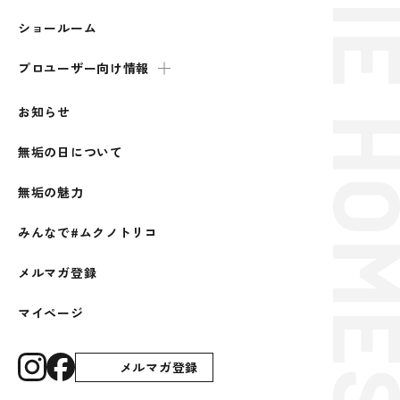
ショールーム
プロユーザー向け情報
お知らせ
無垢の日について
無垢の魅力
みんなで#ムクノトリコ
メルマガ登録
マイページ
メルマガ登録