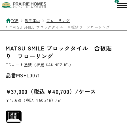
TOP
製品案内
フローリング
MATSU SMILE ブロックタイル 合板貼り フローリング
MATSU SMILE ブロックタイル 合板貼
り フローリング
TSコート塗装（柿鼠 KAKINEZU色）
品番
MSFL0071
¥37,000（税込 ¥40,700）/ケース
¥45,679（税込 ¥50,246）/㎡