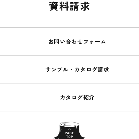
資料請求
お問い合わせフォーム
サンプル・カタログ請求
カタログ紹介