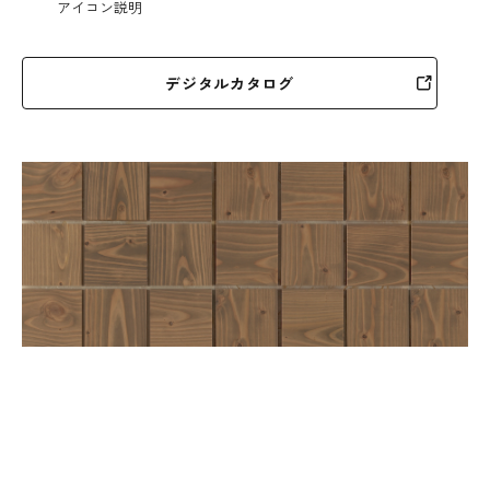
アイコン説明
デジタルカタログ